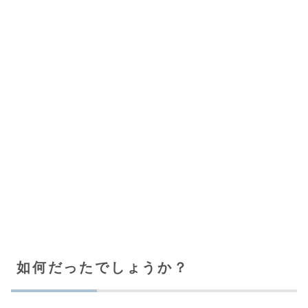
如何だったでしょうか？