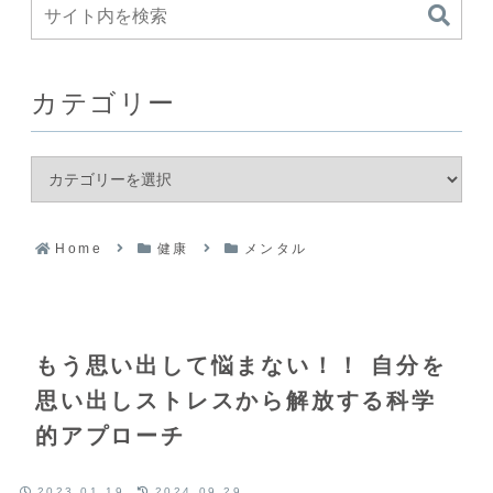
カテゴリー
Home
健康
メンタル
もう思い出して悩まない！！ 自分を
思い出しストレスから解放する科学
的アプローチ
2023.01.19
2024.09.29