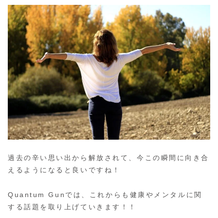
過去の辛い思い出から解放されて、今この瞬間に向き合
えるようになると良いですね！
Quantum Gunでは、これからも健康やメンタルに関
する話題を取り上げていきます！！