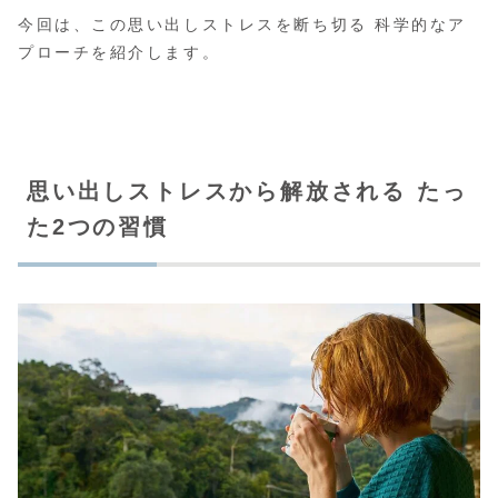
今回は、この思い出しストレスを断ち切る 科学的なア
プローチを紹介します。
思い出しストレスから解放される たっ
た2つの習慣