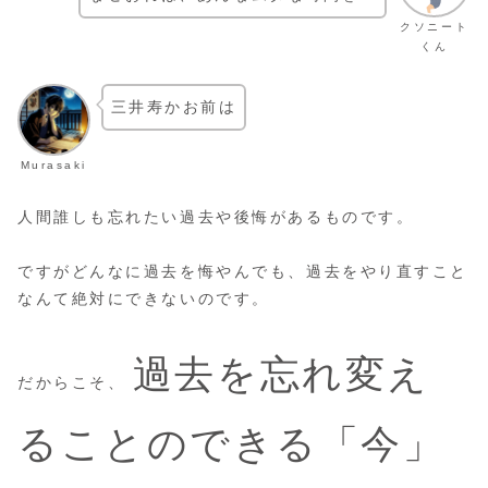
クソニート
くん
三井寿かお前は
Murasaki
人間誰しも忘れたい過去や後悔があるものです。
ですがどんなに過去を悔やんでも、過去をやり直すこと
なんて絶対にできないのです。
過去を忘れ変え
だからこそ、
ることのできる「今」