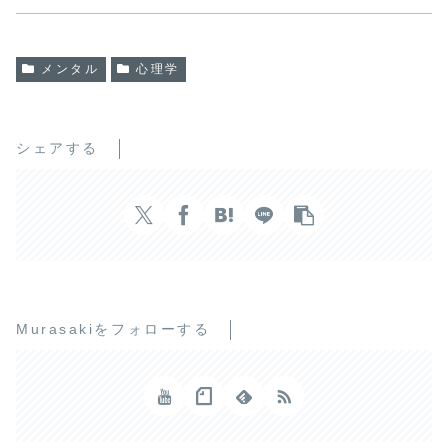
メンタル
心理学
シェアする
Murasakiをフォローする