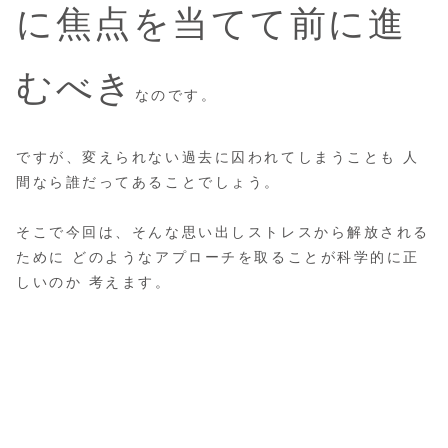
に焦点を当てて前に進
むべき
なのです。
ですが、変えられない過去に囚われてしまうことも 人
間なら誰だってあることでしょう。
そこで今回は、そんな思い出しストレスから解放される
ために どのようなアプローチを取ることが科学的に正
しいのか 考えます。