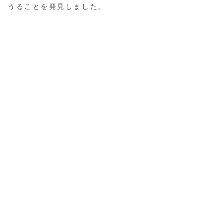
うることを発見しました。