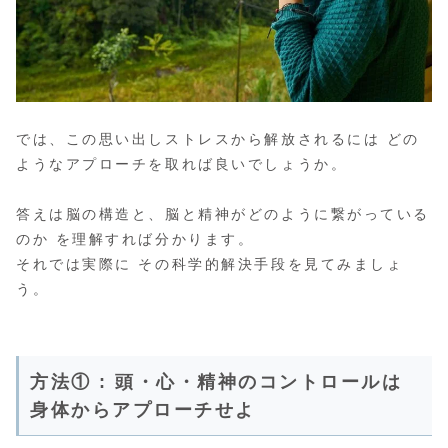
では、この思い出しストレスから解放されるには どの
ようなアプローチを取れば良いでしょうか。
答えは脳の構造と、脳と精神がどのように繋がっている
のか を理解すれば分かります。
それでは実際に その科学的解決手段を見てみましょ
う。
方法① : 頭・心・精神のコントロールは
身体からアプローチせよ