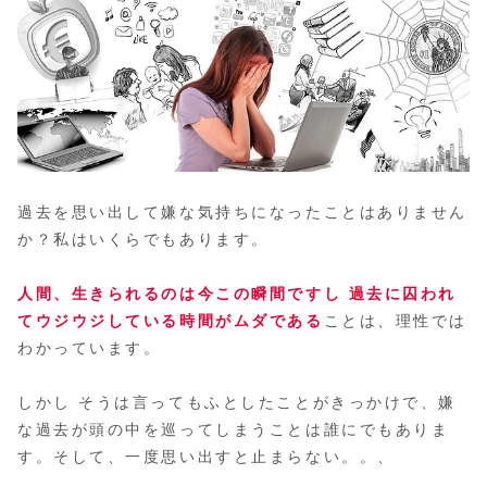
過去を思い出して嫌な気持ちになったことはありません
か？私はいくらでもあります。
人間、生きられるのは今この瞬間ですし 過去に囚われ
てウジウジしている時間がムダである
ことは、理性では
わかっています。
しかし そうは言ってもふとしたことがきっかけで、嫌
な過去が頭の中を巡ってしまうことは誰にでもありま
す。そして、一度思い出すと止まらない。。、