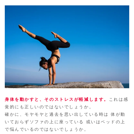
身体を動かすと、そのストレスが軽減します。
これは感
覚的にも正しいのではないでしょうか。
確かに、モヤモヤと過去を思い出している時は 体が動
いておらずソファの上に座っている 或いはベッドの上
で悩んでいるのではないでしょうか。