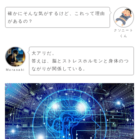
確かにそんな気がするけど、これって理由
があるの？
クソニート
くん
大アリだ。
答えは、脳とストレスホルモンと身体のつ
ながりが関係している。
Murasaki