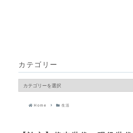
カテゴリー
Home
生活