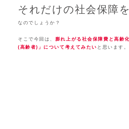
それだけの社会保障
なのでしょうか？
そこで今回は、
膨れ上がる社会保障費と高齢
(高齢者)」について考えてみたい
と思います