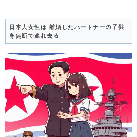
日本人女性は 離婚したパートナーの子供
を無断で連れ去る