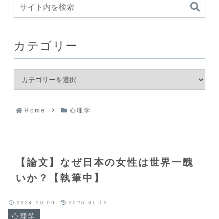
カテゴリー
Home
心理学
【論文】なぜ日本の女性は世界一醜
いか？【執筆中】
2024.10.09
2026.01.15
心理学