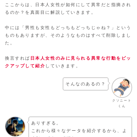
ここからは、日本人女性が如何にして異常だと指摘され
るのか？を真面目に解説していきます。
中には「男性も女性もどっちもどっちじゃね？」という
ものもありますが、そのようなものはすべて削除しまし
た。
換言すれば
日本人女性のみに見られる異常な行動をピッ
クアップして紹介
していきます。
そんなのあるの？
クソニート
くん
ありすぎる。
これから様々なデータを紹介するから、よ