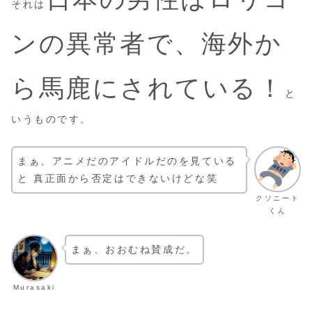
それは
ンの異常者で、海外か
ら馬鹿にされている！
と
いうものです。
まぁ、アニメだのアイドルだのを見ている
と 真正面から否定はできないけどな笑
クソニート
くん
まぁ、おおむね賛成だ。
Murasaki