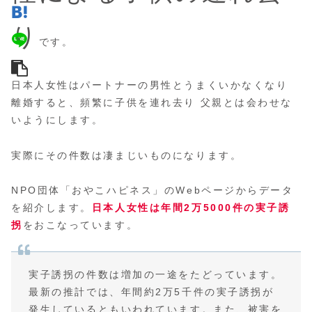
り
です。
日本人女性はパートナーの男性とうまくいかなくなり
離婚すると、頻繁に子供を連れ去り 父親とは会わせな
いようにします。
実際にその件数は凄まじいものになります。
NPO団体「おやこハピネス」のWebページからデータ
を紹介します。
日本人女性は年間2万5000件の実子誘
拐
をおこなっています。
実子誘拐の件数は増加の一途をたどっています。
最新の推計では、年間約2万5千件の実子誘拐が
発生しているともいわれています。また、被害を