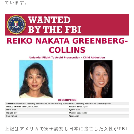
ています。
上記はアメリカで実子誘拐し日本に逃亡した女性がFBI