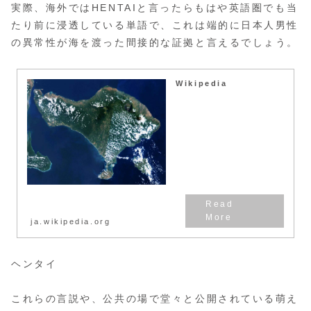
実際、海外ではHENTAIと言ったらもはや英語圏でも当
たり前に浸透している単語で、これは端的に日本人男性
の異常性が海を渡った間接的な証拠と言えるでしょう。
Wikipedia
ja.wikipedia.org
ヘンタイ
これらの言説や、公共の場で堂々と公開されている萌え