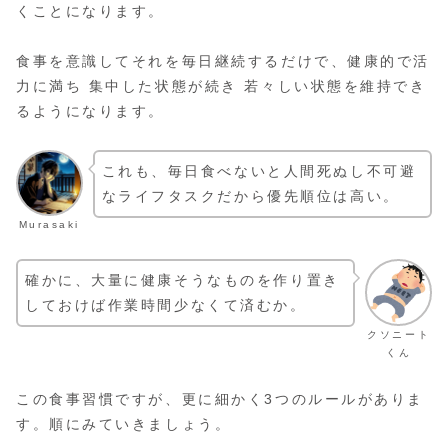
くことになります。
食事を意識してそれを毎日継続するだけで、健康的で活
力に満ち 集中した状態が続き 若々しい状態を維持でき
るようになります。
これも、毎日食べないと人間死ぬし不可避
なライフタスクだから優先順位は高い。
Murasaki
確かに、大量に健康そうなものを作り置き
しておけば作業時間少なくて済むか。
クソニート
くん
この食事習慣ですが、更に細かく3つのルールがありま
す。順にみていきましょう。