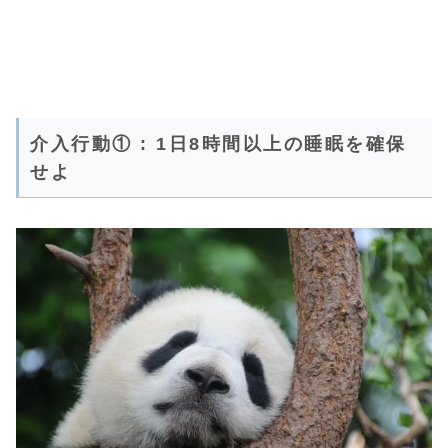
介入行動① : 1日8時間以上の睡眠を確保
せよ