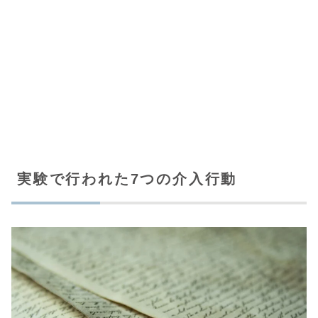
実験で行われた7つの介入行動