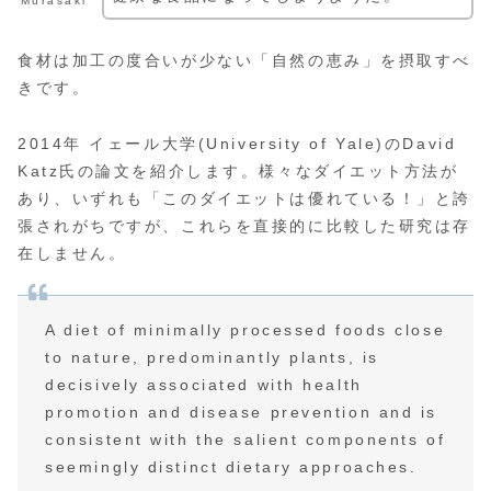
Murasaki
食材は加工の度合いが少ない「自然の恵み」を摂取すべ
きです。
2014年 イェール大学(University of Yale)のDavid
Katz氏の論文を紹介します。様々なダイエット方法が
あり、いずれも「このダイエットは優れている！」と誇
張されがちですが、これらを直接的に比較した研究は存
在しません。
A diet of minimally processed foods close
to nature, predominantly plants, is
decisively associated with health
promotion and disease prevention and is
consistent with the salient components of
seemingly distinct dietary approaches.