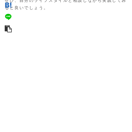
ぜひ、自分のライフスタイルと相談しながら実践してみ
ると良いでしょう。