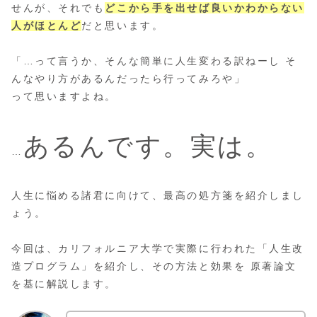
せんが、それでも
どこから手を出せば良いかわからない
人がほとんど
だと思います。
「…って言うか、そんな簡単に人生変わる訳ねーし そ
んなやり方があるんだったら行ってみろや」
って思いますよね。
あるんです。実は。
…
人生に悩める諸君に向けて、最高の処方箋を紹介しまし
ょう。
今回は、カリフォルニア大学で実際に行われた「人生改
造プログラム」を紹介し、その方法と効果を 原著論文
を基に解説します。