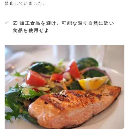
禁止していました。
② 加工食品を避け、可能な限り自然に近い
食品を使用せよ