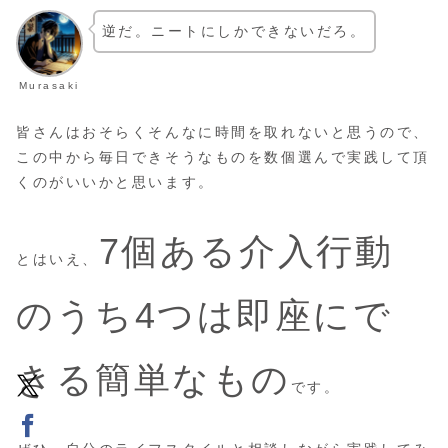
逆だ。ニートにしかできないだろ。
Murasaki
皆さんはおそらくそんなに時間を取れないと思うので、
この中から毎日できそうなものを数個選んで実践して頂
くのがいいかと思います。
7個ある介入行動
とはいえ、
のうち4つは即座にで
きる簡単なもの
です。