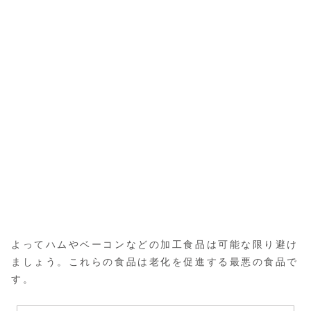
よってハムやベーコンなどの加工食品は可能な限り避け
ましょう。これらの食品は老化を促進する最悪の食品で
す。