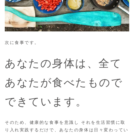
次に食事です。
あなたの身体は、全て
あなたが食べたもので
できています。
そのため、健康的な食事を意識し それを生活習慣に取
り入れ実践するだけで、あなたの身体は日々変わってい