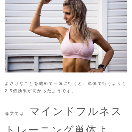
よさげなことを纏めて一気に行うと、単体で行うよりも
2.5倍効果が高かったようです。
マインドフルネス
論文では、
トレーニング単体よ