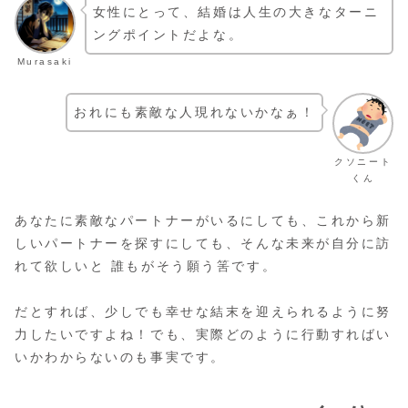
女性にとって、結婚は人生の大きなターニ
ングポイントだよな。
Murasaki
おれにも素敵な人現れないかなぁ！
クソニート
くん
あなたに素敵なパートナーがいるにしても、これから新
しいパートナーを探すにしても、そんな未来が自分に訪
れて欲しいと 誰もがそう願う筈です。
だとすれば、少しでも幸せな結末を迎えられるように努
力したいですよね！でも、実際どのように行動すればい
いかわからないのも事実です。