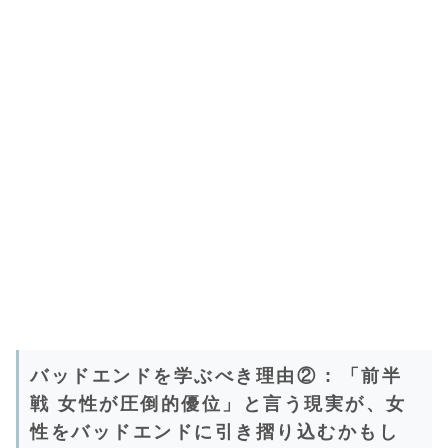
バッドエンドを学ぶべき理由② : 「前半
戦 女性が圧倒的優位」と言う現実が、女
性をバッドエンドに引き摺り込むかもし