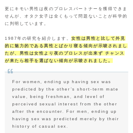
更にキモい男性は夜のプロレスパートナーを獲得できま
せんが、オタク女子は全くもって問題ないことが科学的
に判明しています。
1987年の研究を紹介します。
女性は男性と比して外見
的に魅力的である異性とばかり寝る傾向が示唆されまし
たが、男性は女性より夜のプロレスが出来ず チャンス
が来たら相手を選ばない傾向が示唆されました。
For women, ending up having sex was
predicted by the other’s short-term mate
value, being freshman, and level of
perceived sexual interest from the other
after the encounter. For men, ending up
having sex was predicted merely by their
history of casual sex.