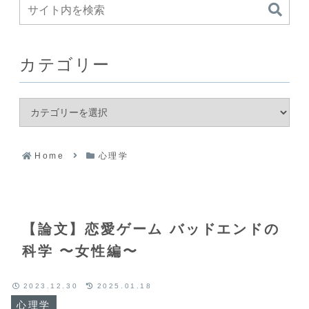
カテゴリー
Home
心理学
【論文】恋愛ゲーム バッドエンドの
科学 〜女性編〜
2023.12.30
2025.01.18
心理学