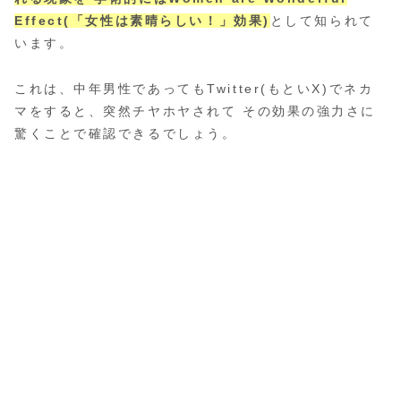
Effect(「女性は素晴らしい！」効果)
として知られて
います。
これは、中年男性であってもTwitter(もといX)でネカ
マをすると、突然チヤホヤされて その効果の強力さに
驚くことで確認できるでしょう。