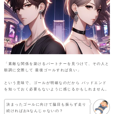
「素敵な関係を築けるパートナーを見つけて、その人と
順調に交際して 最後ゴールすれば良い」
という意味で、ゴールが明確なのだから バッドエンド
を知っておく必要もないように感じるかもしれません。
決まったゴールに向けて脇目も振らず走り
続ければおkなんじゃないの？