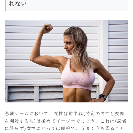
れない
恋愛ゲームにおいて、女性は前半戦(特定の男性と交際
を開始する前)は極めてイージーでしょう。これは(恋愛
に限らず)女性にとっては朗報で、うまく立ち回ること