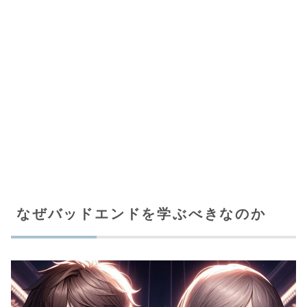
なぜバッドエンドを学ぶべきなのか