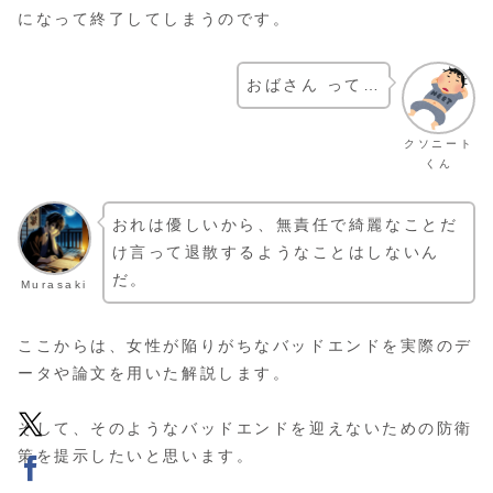
になって終了してしまうのです。
おばさん って…
クソニート
くん
おれは優しいから、無責任で綺麗なことだ
け言って退散するようなことはしないん
だ。
Murasaki
ここからは、女性が陥りがちなバッドエンドを実際のデ
ータや論文を用いた解説します。
そして、そのようなバッドエンドを迎えないための防衛
策を提示したいと思います。