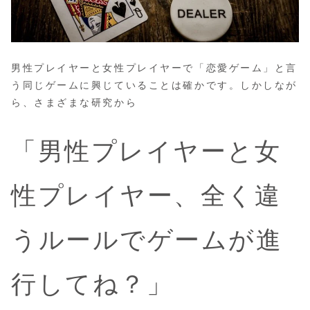
男性プレイヤーと女性プレイヤーで「恋愛ゲーム」と言
う同じゲームに興じていることは確かです。しかしなが
ら、さまざまな研究から
「男性プレイヤーと女
性プレイヤー、全く違
うルールでゲームが進
行してね？」