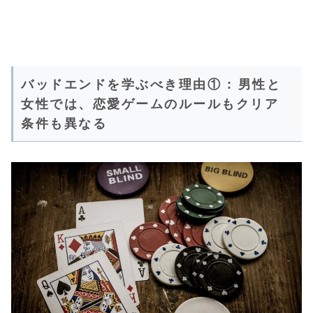
バッドエンドを学ぶべき理由① : 男性と
女性では、恋愛ゲームのルールもクリア
条件も異なる