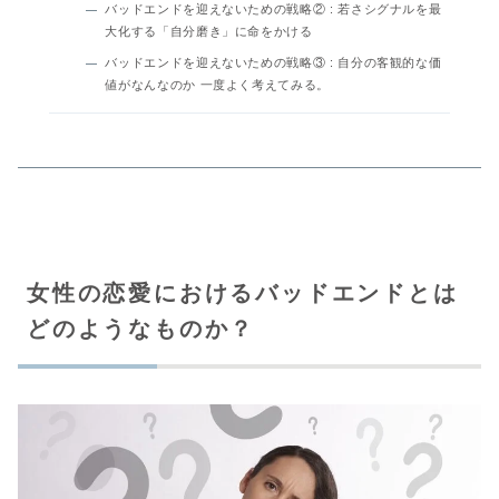
バッドエンドを迎えないための戦略② : 若さシグナルを最
大化する「自分磨き」に命をかける
バッドエンドを迎えないための戦略③ : 自分の客観的な価
値がなんなのか 一度よく考えてみる。
女性の恋愛におけるバッドエンドとは
どのようなものか？