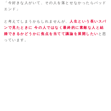
「今好きな人がいて、その人を落とせなかったらバッド
エンド」
と考えてしまうかもしれませんが、
人生という長いスパ
ンで見たときに 今の人ではなく最終的に素敵な人と結
婚できるかどうかに焦点を当てて議論を展開したい
と思
っています。