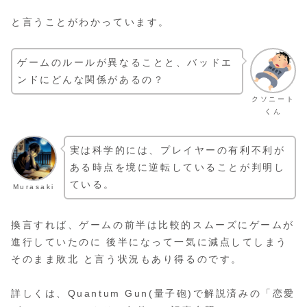
と言うことがわかっています。
ゲームのルールが異なることと、バッドエ
ンドにどんな関係があるの？
クソニート
くん
実は科学的には、プレイヤーの有利不利が
ある時点を境に逆転していることが判明し
ている。
Murasaki
換言すれば、ゲームの前半は比較的スムーズにゲームが
進行していたのに 後半になって一気に減点してしまう
そのまま敗北 と言う状況もあり得るのです。
詳しくは、Quantum Gun(量子砲)で解説済みの「恋愛