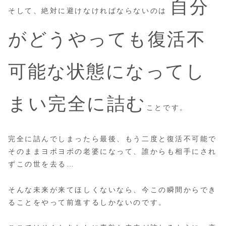
自分
そして、絶対に避けなければならないのは
がどうやっても復活不
可能な状態になってし
まい完全に詰む
ことです。
完全に詰んでしまったら最後、もう二度と復活不可能で
そのままヨボヨボの老婆になって、誰からも相手にされ
ずこの世を去る…
そんな未来が来てほしくないなら、今この瞬間からでき
ることをやって前進するしかないのです。