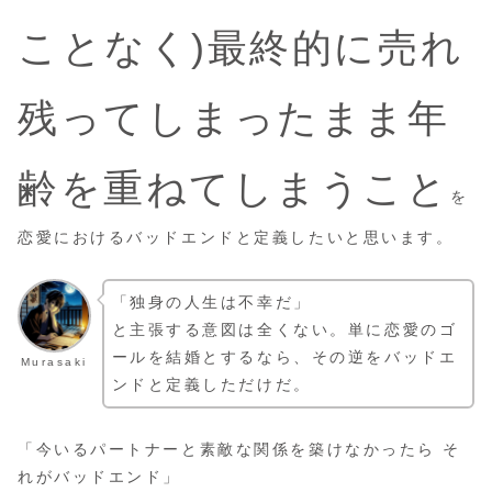
ことなく)最終的に売れ
残ってしまったまま年
齢を重ねてしまうこと
を
恋愛におけるバッドエンドと定義したいと思います。
「独身の人生は不幸だ」
と主張する意図は全くない。単に恋愛のゴ
ールを結婚とするなら、その逆をバッドエ
Murasaki
ンドと定義しただけだ。
「今いるパートナーと素敵な関係を築けなかったら そ
れがバッドエンド」