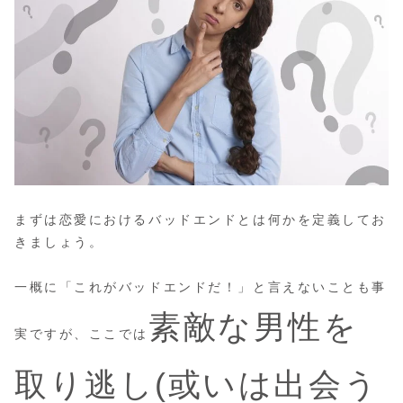
まずは恋愛におけるバッドエンドとは何かを定義してお
きましょう。
一概に「これがバッドエンドだ！」と言えないことも事
素敵な男性を
実ですが、ここでは
取り逃し(或いは出会う