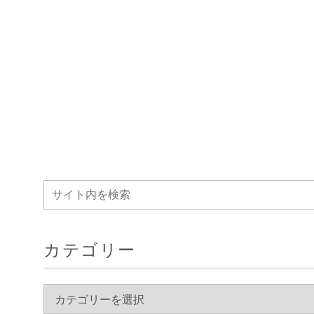
カテゴリー