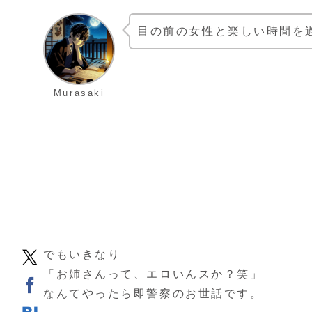
目の前の女性と楽しい時間を
Murasaki
でもいきなり
「お姉さんって、エロいんスか？笑」
なんてやったら即警察のお世話です。