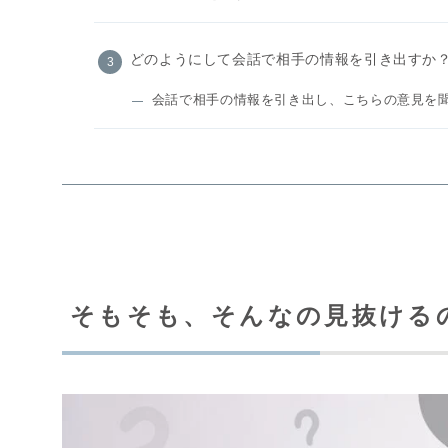
どのようにして会話で相手の情報を引き出すか
会話で相手の情報を引き出し、こちらの意見を聞
そもそも、そんなの見抜ける