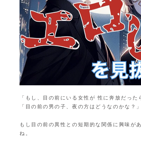
「もし、目の前にいる女性が 性に奔放だった
「目の前の男の子、夜の方はどうなのかな？
もし目の前の異性との短期的な関係に興味が
ね。