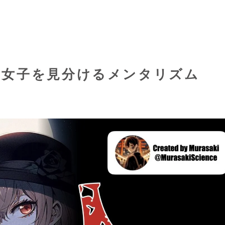
ち女子を見分けるメンタリズム