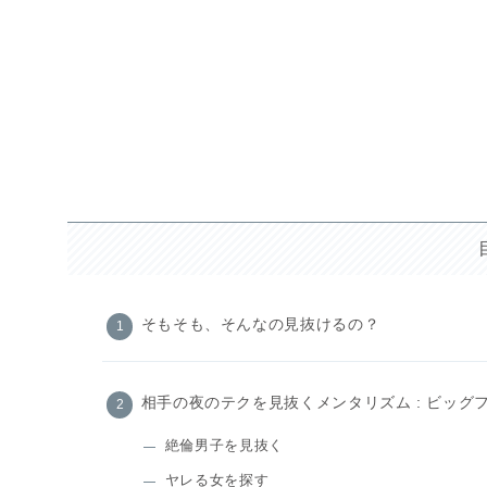
そもそも、そんなの見抜けるの？
相手の夜のテクを見抜くメンタリズム : ビッグ
絶倫男子を見抜く
ヤレる女を探す