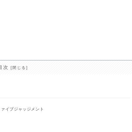
目次
ファイブジャッジメント