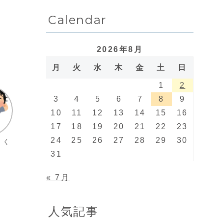
Calendar
2026年8月
月
火
水
木
金
土
日
1
2
3
4
5
6
7
8
9
10
11
12
13
14
15
16
17
18
19
20
21
22
23
24
25
26
27
28
29
30
トく
31
« 7月
人気記事