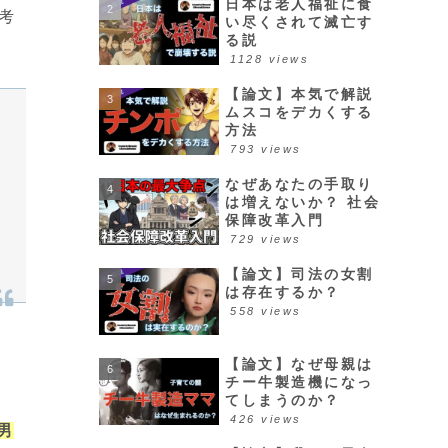
日本は老人福祉に食
考
い尽くされて滅亡す
る説
1128 views
【論文】本気で解説
ムスコをデカくする
方法
793 views
なぜあなたの手取り
は増えないか？ 社会
保障改革入門
729 views
【論文】司法の女割
は存在するか？
558 views
【論文】なぜ母親は
チー牛製造機になっ
てしまうのか？
426 views
男