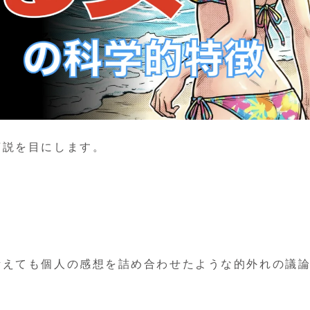
言説を目にします。
考えても個人の感想を詰め合わせたような的外れの議