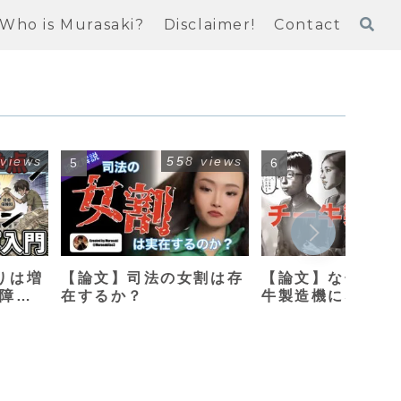
Who is Murasaki?
Disclaimer!
Contact
 views
558 views
426
りは増
【論文】司法の女割は存
【論文】なぜ母親
保障改
在するか？
牛製造機になって
のか？