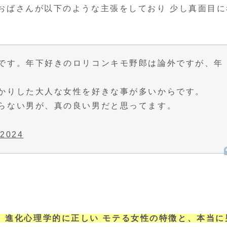
いるおばさんが以下のような主張をしており 少し真面目に
です。年下好きのロリコンキモ野郎は論外ですが、年
かりした大人な女性を好きな事が多いからです。
らない男が、真の良い男だと思ってます。
 2024
、進化心理学的に正しい モテる女性の特徴と、本当に