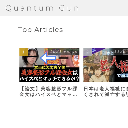
Quantum Gun
Top Articles
1931 views
1128
【論文】美容整形フル課
日本は老人福祉に
金女はハイスペとマッチ
くされて滅亡する
できるか？【港区女子】