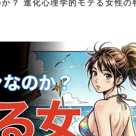
か？ 進化心理学的モテる女性の