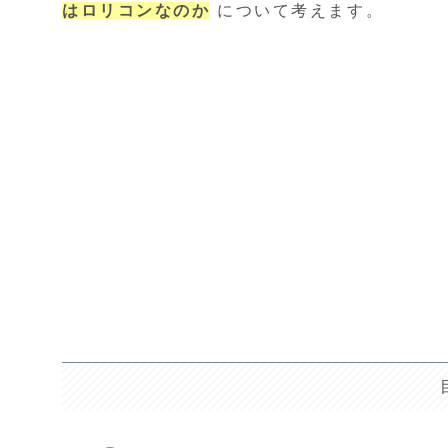
はロリコンなのか
について考えます。