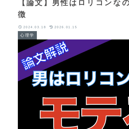
【論文】男性はロリコンなの
徴
2024.03.18
2026.01.15
心理学