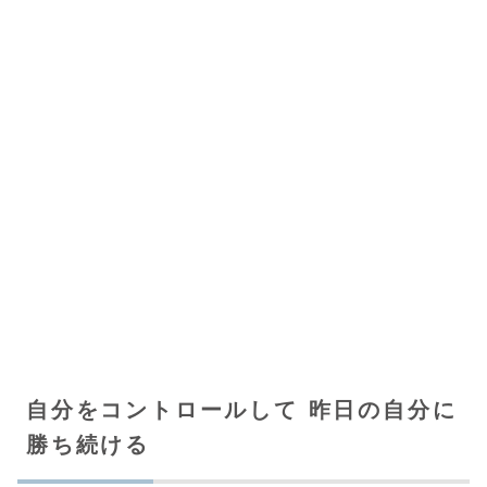
自分をコントロールして 昨日の自分に
勝ち続ける