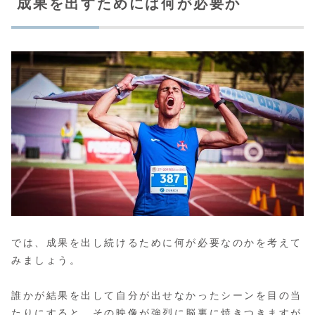
成果を出すためには何が必要か
では、成果を出し続けるために何が必要なのかを考えて
みましょう。
誰かが結果を出して自分が出せなかったシーンを目の当
たりにすると、その映像が強烈に脳裏に焼きつきますが