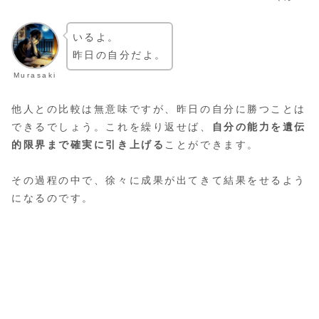
いるよ。
昨日の自分だよ。
Murasaki
他人との比較は無意味ですが、昨日の自分に勝つことは
できるでしょう。これを繰り返せば、
自分の能力を遺伝
的限界まで確実に引き上げる
ことができます。
その過程の中で、徐々に成果が出てきて結果をせるよう
になるのです。