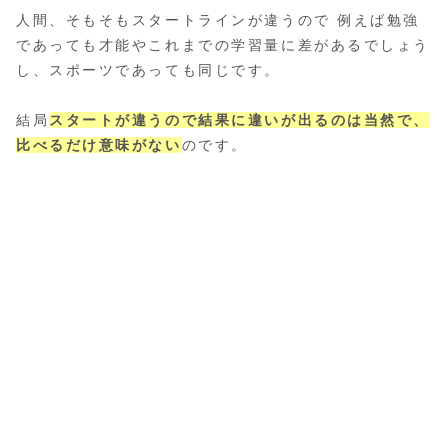
人間、そもそもスタートラインが違うので 例えば勉強
であっても才能やこれまでの学習量に差があるでしょう
し、スポーツであっても同じです。
結局
スタートが違うので結果に違いが出るのは当然で、
比べるだけ意味がない
のです。