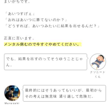
まいがちです。
「あいつすげぇ」
「おれはあいつに勝てないのか？」
「どうすれば、あいつみたいに結果を出せるんだ？」
正直に言います。
メンタル病むので今すぐやめてください。
でも、結果を出すのってそうゆうことじゃ
ん。
クソニート
くん
最終的にはそうあってもいいが、最初から
その考えは無意味 通り越して危険だ。
Murasaki