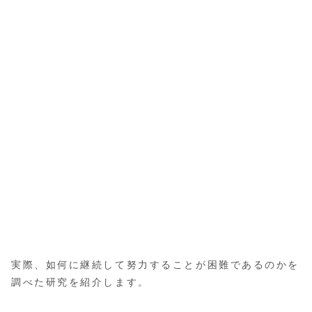
実際、如何に継続して努力することが困難であるのかを
調べた研究を紹介します。