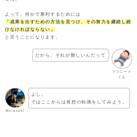
よって、何かで勝利するためには
「成果を出すための方法を見つけ、その努力を継続し続
けなければならない」
と言うことになります。
だから、それが難しいんだって
クソニート
くん
よし。
ではここからは発想の転換をしてみよう。
Murasaki