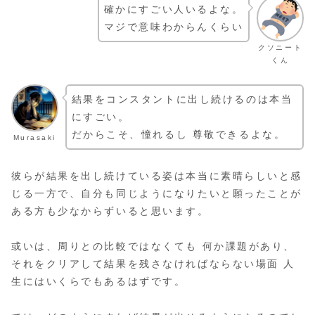
確かにすごい人いるよな。
マジで意味わからんくらい
クソニート
くん
結果をコンスタントに出し続けるのは本当
にすごい。
だからこそ、憧れるし 尊敬できるよな。
Murasaki
彼らが結果を出し続けている姿は本当に素晴らしいと感
じる一方で、自分も同じようになりたいと願ったことが
ある方も少なからずいると思います。
或いは、周りとの比較ではなくても 何か課題があり、
それをクリアして結果を残さなければならない場面 人
生にはいくらでもあるはずです。