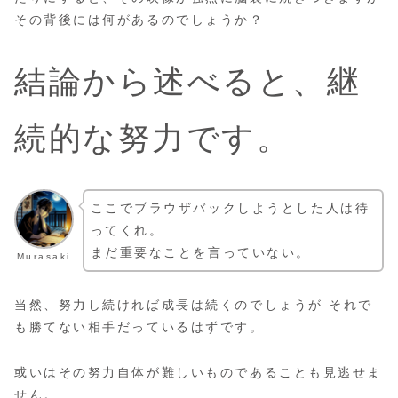
その背後には何があるのでしょうか？
結論から述べると、継
続的な努力です。
ここでブラウザバックしようとした人は待
ってくれ。
まだ重要なことを言っていない。
Murasaki
当然、努力し続ければ成長は続くのでしょうが それで
も勝てない相手だっているはずです。
或いはその努力自体が難しいものであることも見逃せま
せん。