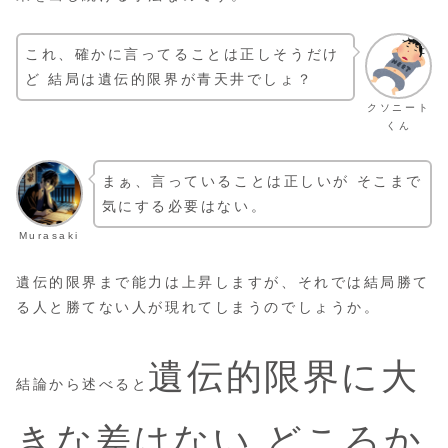
これ、確かに言ってることは正しそうだけ
ど 結局は遺伝的限界が青天井でしょ？
クソニート
くん
まぁ、言っていることは正しいが そこまで
気にする必要はない。
Murasaki
遺伝的限界まで能力は上昇しますが、それでは結局勝て
る人と勝てない人が現れてしまうのでしょうか。
遺伝的限界に大
結論から述べると
きな差はない どころか