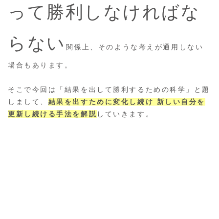
って勝利しなければな
らない
関係上、そのような考えが通用しない
場合もあります。
そこで今回は「結果を出して勝利するための科学」と題
しまして、
結果を出すために変化し続け 新しい自分を
更新し続ける手法を解説
していきます。