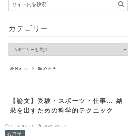
カテゴリー
Home
心理学
【論文】受験・スポーツ・仕事… 結
果を出すための科学的テクニック
2024.02.15
2025.06.02
心理学