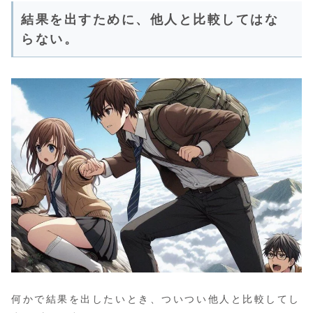
結果を出すために、他人と比較してはな
らない。
何かで結果を出したいとき、ついつい他人と比較してし