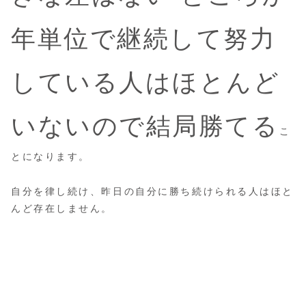
年単位で継続して努力
している人はほとんど
いないので結局勝てる
こ
とになります。
自分を律し続け、昨日の自分に勝ち続けられる人はほと
んど存在しません。