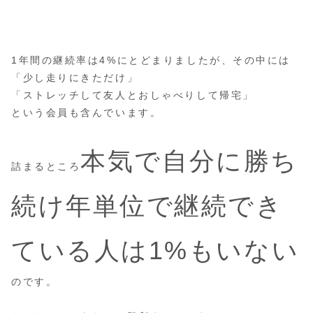
1年間の継続率は4%にとどまりましたが、その中には
「少し走りにきただけ」
「ストレッチして友人とおしゃべりして帰宅」
という会員も含んでいます。
本気で自分に勝ち
詰まるところ
続け年単位で継続でき
ている人は1%もいない
のです。