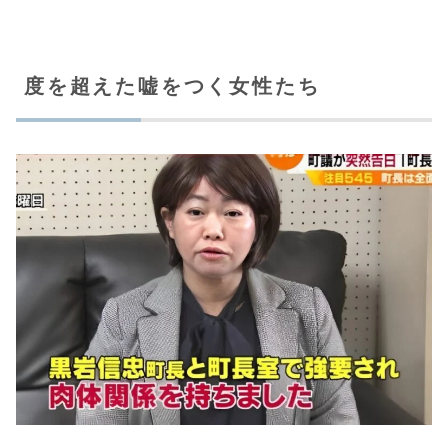
度を超えた嘘をつく女性たち