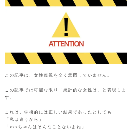
この記事は、女性蔑視を全く意図していません。
この記事では可能な限り「統計的な女性は」と表現しま
す。
これは、学術的には正しい結果であったとしても
「私は違うから」
「xxxちゃんはそんなことないよね」