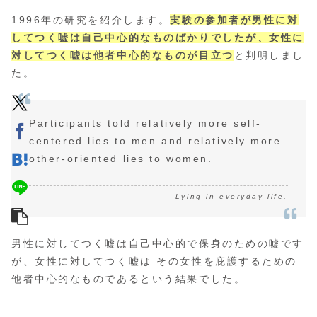
1996年の研究を紹介します。
実験の参加者が男性に対
してつく嘘は自己中心的なものばかりでしたが、女性に
対してつく嘘は他者中心的なものが目立つ
と判明しまし
た。
Participants told relatively more self-
centered lies to men and relatively more
other-oriented lies to women.
Lying in everyday life.
男性に対してつく嘘は自己中心的で保身のための嘘です
が、女性に対してつく嘘は その女性を庇護するための
他者中心的なものであるという結果でした。