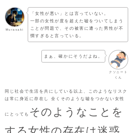
「女性が悪い」とは言っていない。
一部の女性が度を超えた嘘をついてしまう
ことが問題で、その被害に遭った男性が不
Murasaki
憫すぎると言っている。
まぁ、確かにそうだよね。
クソニート
くん
同じ社会で生活を共にしている以上、このようなリスク
は常に身近に存在し 全くそのような嘘をつかない女性
そのようなことを
にとっても
する女性の存在は迷惑