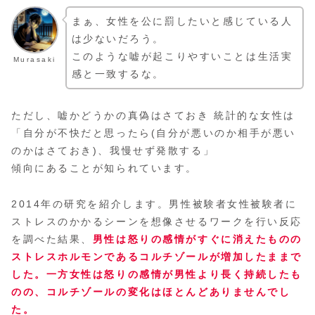
まぁ、女性を公に罰したいと感じている人
は少ないだろう。
このような嘘が起こりやすいことは生活実
Murasaki
感と一致するな。
ただし、嘘かどうかの真偽はさておき 統計的な女性は
「自分が不快だと思ったら(自分が悪いのか相手が悪い
のかはさておき)、我慢せず発散する」
傾向にあることが知られています。
2014年の研究を紹介します。男性被験者女性被験者に
ストレスのかかるシーンを想像させるワークを行い反応
を調べた結果、
男性は怒りの感情がすぐに消えたものの
ストレスホルモンであるコルチゾールが増加したままで
した。一方女性は怒りの感情が男性より長く持続したも
のの、コルチゾールの変化はほとんどありませんでし
た。