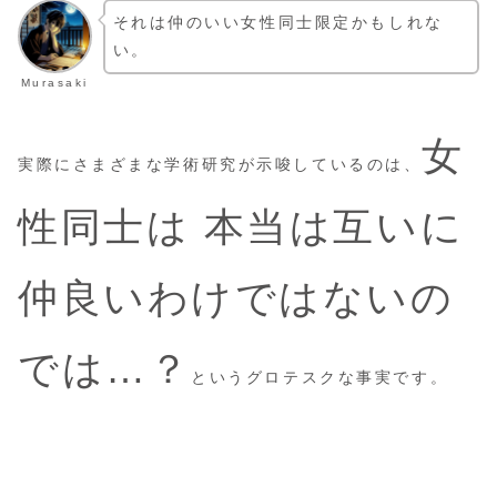
それは仲のいい女性同士限定かもしれな
い。
Murasaki
女
実際にさまざまな学術研究が示唆しているのは、
性同士は 本当は互いに
仲良いわけではないの
では…？
というグロテスクな事実です。