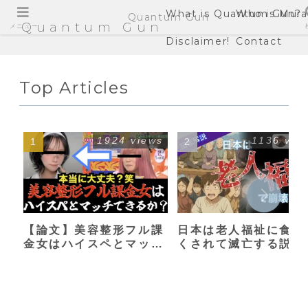
What is Quantum Gun?
Who is Mura
Quantum Gun
Quantum Gun
メニュー
Disclaimer!
Contact
Top Articles
1924 views
1136 vie
【論文】美容整形フル課
日本は老人福祉に食い
金女はハイスペとマッチ
くされて滅亡する説
できるか？【港区女子】