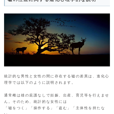
統計的な男性と女性の間に存在する嘘の差異は、進化心
理学では以下のように説明されます。
通常雌は雄の庇護なしで妊娠、出産、育児等を行えませ
ん。そのため、統計的な女性には
「嘘をつく」「操作する」「盗む」「主体性を持たな