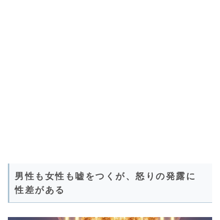
男性も女性も嘘をつくが、怒りの発露に
性差がある