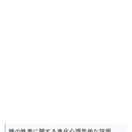
嘘の性差に関する進化心理学的な説明