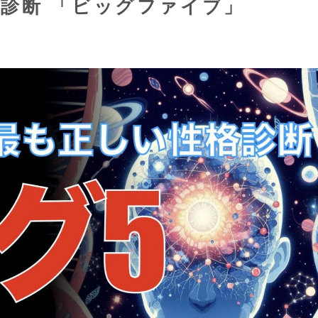
診断 「ビッグファイブ」