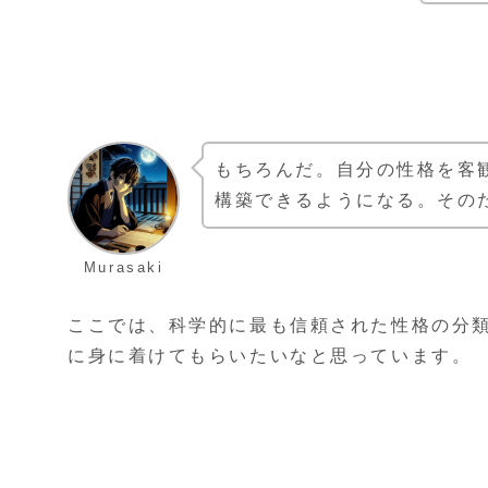
もちろんだ。自分の性格を客
構築できるようになる。その
Murasaki
ここでは、科学的に最も信頼された性格の分類
に身に着けてもらいたいなと思っています。