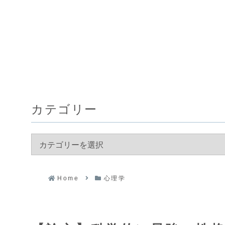
カテゴリー
Home
心理学