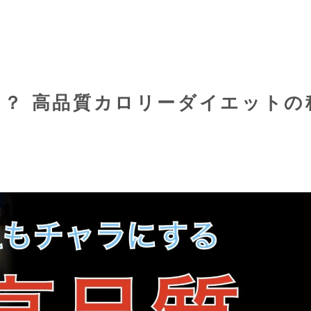
？ 高品質カロリーダイエットの