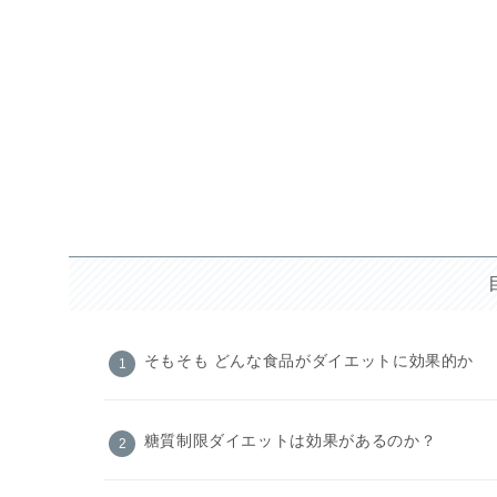
そもそも どんな食品がダイエットに効果的か
糖質制限ダイエットは効果があるのか？