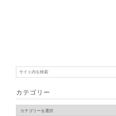
カテゴリー