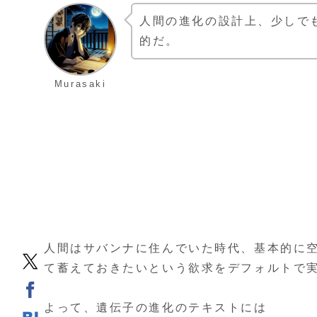
人間の進化の設計上、少しで
的だ。
Murasaki
人間はサバンナに住んでいた時代、基本的に
て蓄えておきたいという欲求をデフォルトで
よって、遺伝子の進化のテキストには