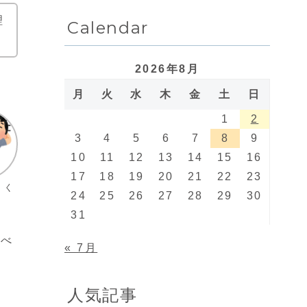
理
Calendar
2026年8月
月
火
水
木
金
土
日
1
2
3
4
5
6
7
8
9
10
11
12
13
14
15
16
17
18
19
20
21
22
23
トく
24
25
26
27
28
29
30
31
食べ
« 7月
人気記事