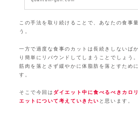
この手法を取り続けることで、あなたの食事量
う。
一方で過度な食事のカットは長続きしないば
り簡単にリバウンドしてしまうことでしょう
筋肉を落とさず緩やかに体脂肪を落とすため
す。
そこで今回は
ダイエット中に食べるべきカロ
エットについて考えていきたい
と思います。