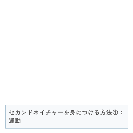
セカンドネイチャーを身につける方法① :
運動