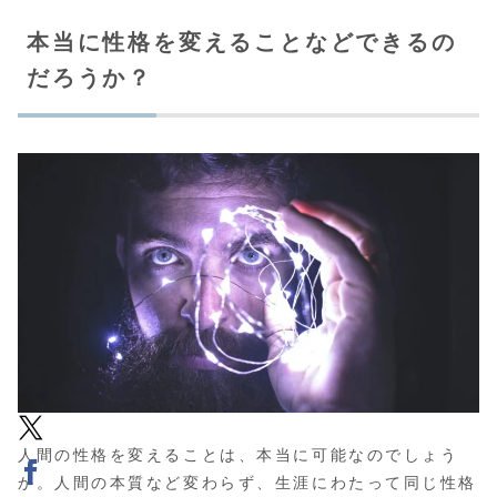
本当に性格を変えることなどできるの
だろうか？
人間の性格を変えることは、本当に可能なのでしょう
か。人間の本質など変わらず、生涯にわたって同じ性格