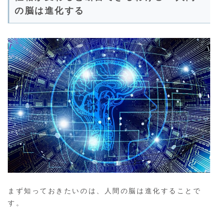
の脳は進化する
まず知っておきたいのは、人間の脳は進化することで
す。