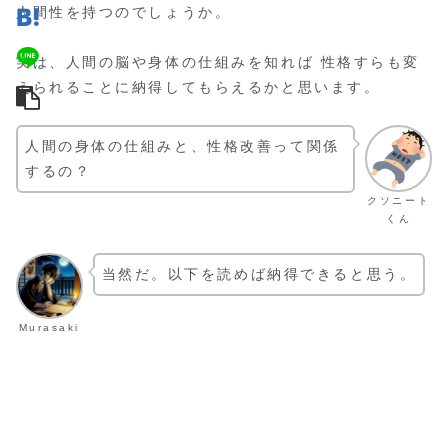
人間性を持つのでしょうか。
実は、人間の脳や身体の仕組みを知れば 性格すらも変
えられることに納得してもらえるかと思います。
人間の身体の仕組みと、性格改善って関係
するの？
クソニート
くん
当然だ。以下を読めば納得できると思う。
Murasaki