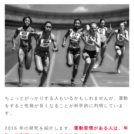
ちょっとがっかりする人もいるかもしれませんが、運動
をすると性格が良くなることが科学的に判明していま
す。
2016 年の研究を紹介します。
運動習慣がある人は、年