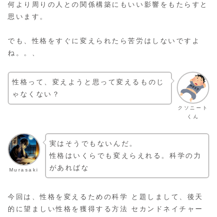
何より周りの人との関係構築にもいい影響をもたらすと
思います。
でも、性格をすぐに変えられたら苦労はしないですよ
ね。。、
性格って、変えようと思って変えるものじ
ゃなくない？
クソニート
くん
実はそうでもないんだ。
性格はいくらでも変えらえれる。科学の力
があればな
Murasaki
今回は、性格を変えるための科学 と題しまして、後天
的に望ましい性格を獲得する方法 セカンドネイチャー