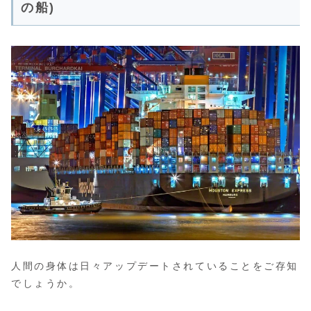
の船)
人間の身体は日々アップデートされていることをご存知
でしょうか。