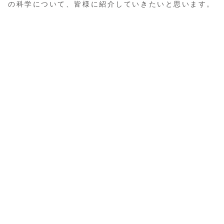
の科学について、皆様に紹介していきたいと思います。