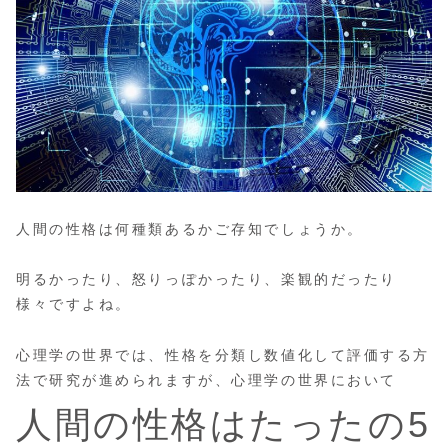
人間の性格は何種類あるかご存知でしょうか。
明るかったり、怒りっぽかったり、楽観的だったり
様々ですよね。
心理学の世界では、性格を分類し数値化して評価する方
法で研究が進められますが、心理学の世界において
人間の性格はたったの5