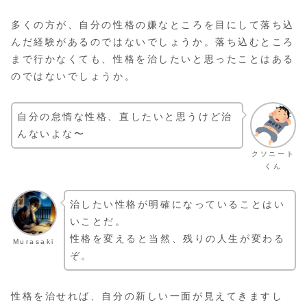
多くの方が、自分の性格の嫌なところを目にして落ち込
んだ経験があるのではないでしょうか。落ち込むところ
まで行かなくても、性格を治したいと思ったことはある
のではないでしょうか。
自分の怠惰な性格、直したいと思うけど治
んないよな〜
クソニート
くん
治したい性格が明確になっていることはい
いことだ。
性格を変えると当然、残りの人生が変わる
Murasaki
ぞ。
性格を治せれば、自分の新しい一面が見えてきますし