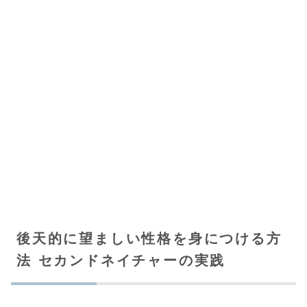
後天的に望ましい性格を身につける方
法 セカンドネイチャーの実践