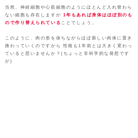
当然、神経細胞や心筋細胞のようにほとんど入れ替わら
ない細胞も存在しますが
1年もあれば身体はほぼ別のも
ので作り替えられている
ことでしょう。
このように、肉の形を保ちながらほぼ新しい肉体に置き
換わっていくのですから 性格も1年前とは大きく変わっ
ていると思いませんか？(ちょっと非科学的な発想です
が)