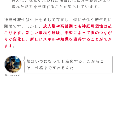
優れた能力を発揮することが知られています。
神経可塑性は生涯を通じて存在し、特に子供や若年期に
顕著です。しかし、
成人期や高齢期でも神経可塑性は起
こります。新しい環境や経験、学習によって脳のつなが
りが変化し、新しいスキルや知識を獲得することができ
ます
。
脳はいつになっても進化する。だからこ
そ、性格まで変わるんだ。
Murasaki