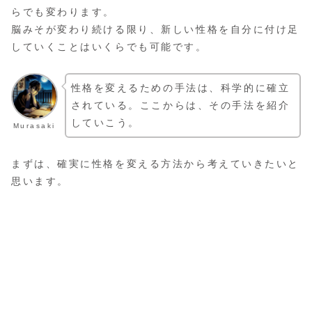
らでも変わります。
脳みそが変わり続ける限り、新しい性格を自分に付け足
していくことはいくらでも可能です。
性格を変えるための手法は、科学的に確立
されている。ここからは、その手法を紹介
していこう。
Murasaki
まずは、確実に性格を変える方法から考えていきたいと
思います。