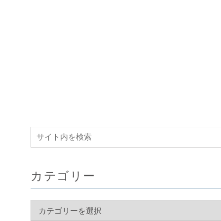
カテゴリー