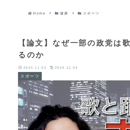
Home
健康
スポーツ
【論文】なぜ一部の政党は
るのか
2024.11.02
2024.11.04
スポーツ