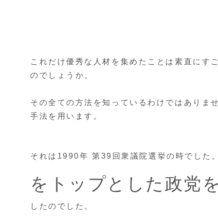
これだけ優秀な人材を集めたことは素直にす
のでしょうか。
その全ての方法を知っているわけではありま
手法を用います。
それは1990年 第39回衆議院選挙の時でした
をトップとした政党
したのでした。