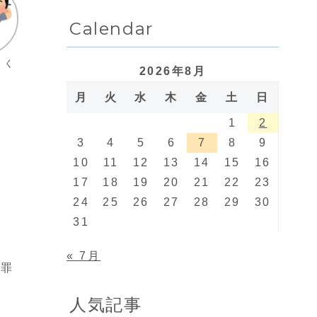
Calendar
トく
2026年8月
月
火
水
木
金
土
日
1
2
3
4
5
6
7
8
9
10
11
12
13
14
15
16
17
18
19
20
21
22
23
24
25
26
27
28
29
30
31
« 7月
犯罪
人気記事