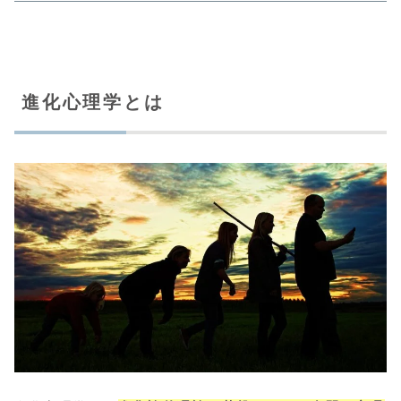
進化心理学とは