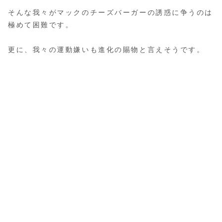
そんな我々がマックのチーズバーガーの誘惑に争うのは
極めて困難です。
更に、我々の運動嫌いも進化の賜物と言えそうです。