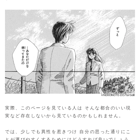
実際、このページを見ている人は そんな都合のいい現
実など存在しないから見ているのかもしれません。
では、少しでも異性を惹きつけ 自分の思った通りにこ
とが運びやすくするためにはどうすれば良いでしょう