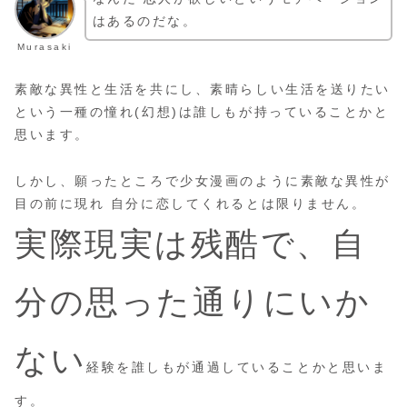
はあるのだな。
Murasaki
素敵な異性と生活を共にし、素晴らしい生活を送りたい
という一種の憧れ(幻想)は誰しもが持っていることかと
思います。
しかし、願ったところで少女漫画のように素敵な異性が
目の前に現れ 自分に恋してくれるとは限りません。
実際現実は残酷で、自
分の思った通りにいか
ない
経験を誰しもが通過していることかと思いま
す。