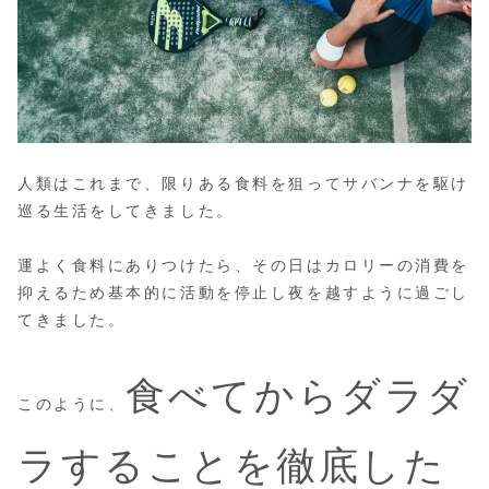
人類はこれまで、限りある食料を狙ってサバンナを駆け
巡る生活をしてきました。
運よく食料にありつけたら、その日はカロリーの消費を
抑えるため基本的に活動を停止し夜を越すように過ごし
てきました。
食べてからダラダ
このように、
ラすることを徹底した