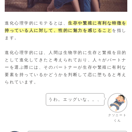
進化心理学的にモテるとは、
生存や繁殖に有利な特徴を
持っている人に対して、性的に魅力を感じること
を指し
ます。
進化心理学的には、人間は生物学的に生存と繁殖を目的
として進化してきたと考えられており、人々がパートナ
ーを選ぶ際には、そのパートナーが生存や繁殖に有利な
要素を持っているかどうかを判断して恋に堕ちると考え
られています。
うわ。エッグいな。。、
クソニート
くん