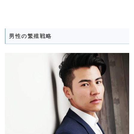
男性の繁殖戦略