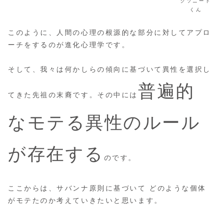
クソニート
くん
このように、人間の心理の根源的な部分に対してアプロ
ーチをするのが進化心理学です。
そして、我々は何かしらの傾向に基づいて異性を選択し
普遍的
てきた先祖の末裔です。その中には
なモテる異性のルール
が存在する
のです。
ここからは、サバンナ原則に基づいて どのような個体
がモテたのか考えていきたいと思います。