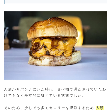
人類がサバンナにいた時代、食べ物で満たされていたわ
けでもなく基本的に飢えている状態でした。
そのため、少しでも多くカロリーを摂取するため
人類