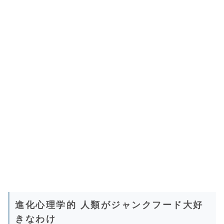
進化心理学的 人類がジャンクフード大好
きなわけ