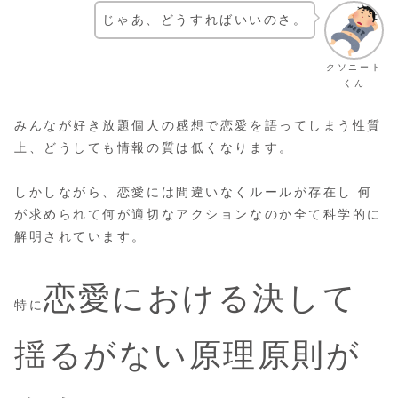
じゃあ、どうすればいいのさ。
クソニート
くん
みんなが好き放題個人の感想で恋愛を語ってしまう性質
上、どうしても情報の質は低くなります。
しかしながら、恋愛には間違いなくルールが存在し 何
が求められて何が適切なアクションなのか全て科学的に
解明されています。
恋愛における決して
特に
揺るがない原理原則が