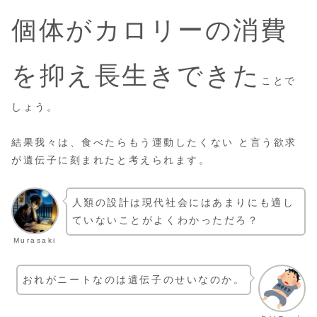
個体がカロリーの消費
を抑え長生きできた
ことで
しょう。
結果我々は、食べたらもう運動したくない と言う欲求
が遺伝子に刻まれたと考えられます。
人類の設計は現代社会にはあまりにも適し
ていないことがよくわかっただろ？
Murasaki
おれがニートなのは遺伝子のせいなのか。