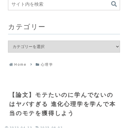
カテゴリー
Home
心理学
【論文】モテたいのに学んでないの
はヤバすぎる 進化心理学を学んで本
当のモテを獲得しよう
2023.04.23
2025.06.02