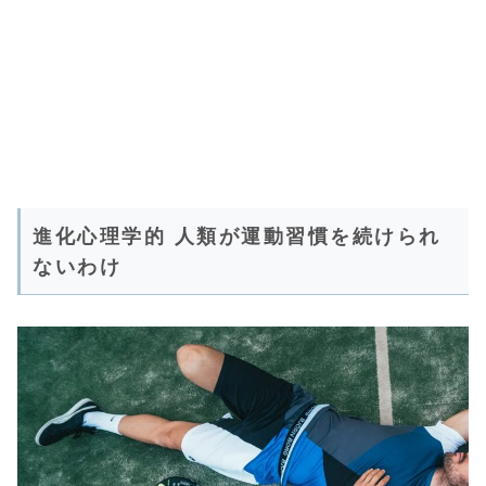
進化心理学的 人類が運動習慣を続けられ
ないわけ