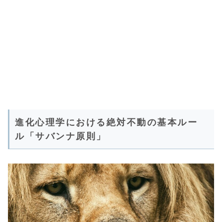
進化心理学における絶対不動の基本ルー
ル「サバンナ原則」