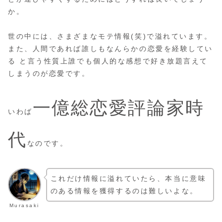
か。
世の中には、さまざまなモテ情報(笑)で溢れています。
また、人間であれば誰しもなんらかの恋愛を経験してい
る と言う性質上誰でも個人的な感想で好き放題言えて
しまうのが恋愛です。
一億総恋愛評論家時
いわば
代
なのです。
これだけ情報に溢れていたら、本当に意味
のある情報を獲得するのは難しいよな。
Murasaki