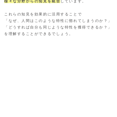
様々な分野からの知見を統合
しています。
これらの知見を効果的に活用することで
「なぜ、人間はこのような特性に惚れてしまうのか？」
「どうすれば自分も同じような特性を獲得できるか？」
を理解することができるでしょう。