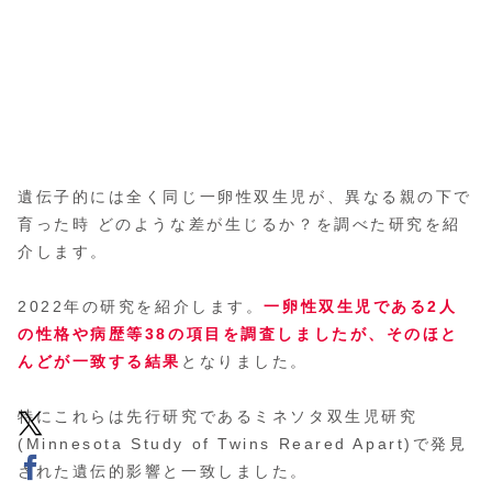
遺伝子的には全く同じ一卵性双生児が、異なる親の下で
育った時 どのような差が生じるか？を調べた研究を紹
介します。
2022年の研究を紹介します。
一卵性双生児である2人
の性格や病歴等38の項目を調査しましたが、そのほと
んどが一致する結果
となりました。
特にこれらは先行研究であるミネソタ双生児研究
(Minnesota Study of Twins Reared Apart)で発見
された遺伝的影響と一致しました。