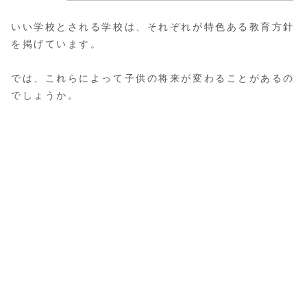
いい学校とされる学校は、それぞれが特色ある教育方針
を掲げています。
では、これらによって子供の将来が変わることがあるの
でしょうか。