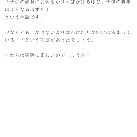
「子供の教育にお金をかければかけるほど、子供の将来
はよくなるはずだ！」
という神話です。
少なくとも、かけないよりはかけた方がいいに決まって
いる！！という前提があったでしょう。
それらは実際に正しいのでしょうか？