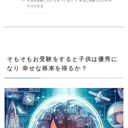
子供が受験したいと言ってきた → 本当に受験したいのか
テストする
そもそもお受験をすると子供は優秀に
なり 幸せな将来を得るか？