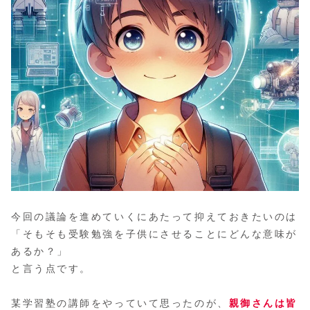
今回の議論を進めていくにあたって抑えておきたいのは
「そもそも受験勉強を子供にさせることにどんな意味が
あるか？」
と言う点です。
某学習塾の講師をやっていて思ったのが、
親御さんは皆