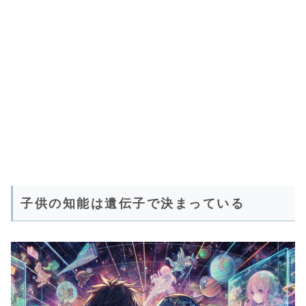
子供の知能は遺伝子で決まっている