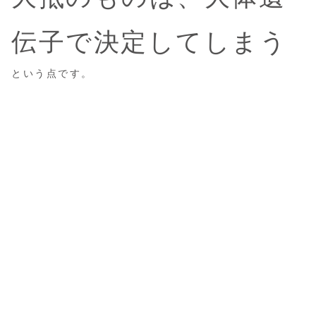
伝子で決定してしまう
という点です。