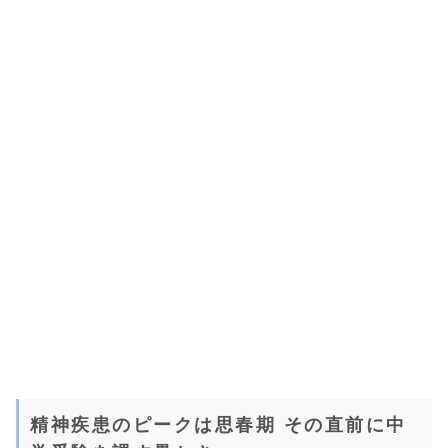
精神疾患のピークは思春期 その直前に中