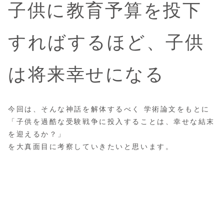
子供に教育予算を投下
すればするほど、子供
は将来幸せになる
今回は、そんな神話を解体するべく 学術論文をもとに
「子供を過酷な受験戦争に投入することは、幸せな結末
を迎えるか？」
を大真面目に考察していきたいと思います。