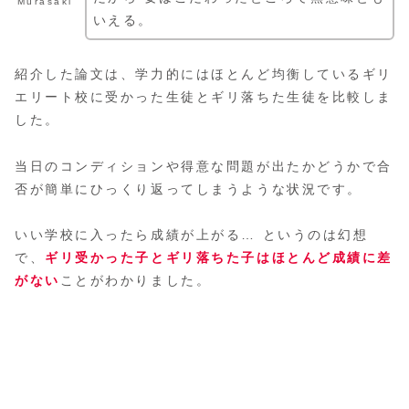
Murasaki
いえる。
紹介した論文は、学力的にはほとんど均衡しているギリ
エリート校に受かった生徒とギリ落ちた生徒を比較しま
した。
当日のコンディションや得意な問題が出たかどうかで合
否が簡単にひっくり返ってしまうような状況です。
いい学校に入ったら成績が上がる… というのは幻想
で、
ギリ受かった子とギリ落ちた子はほとんど成績に差
がない
ことがわかりました。