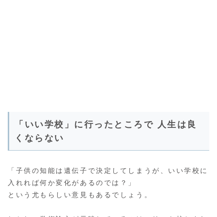
「いい学校」に行ったところで 人生は良
くならない
「子供の知能は遺伝子で決定してしまうが、いい学校に
入れれば何か変化があるのでは？」
という尤もらしい意見もあるでしょう。