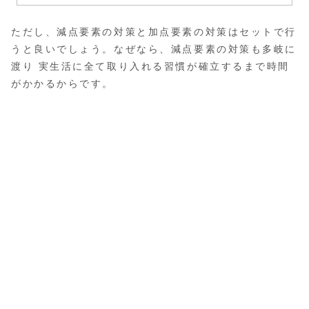
ただし、減点要素の対策と加点要素の対策はセットで行
うと良いでしょう。なぜなら、減点要素の対策も多岐に
渡り 実生活に全て取り入れる習慣が確立するまで時間
がかかるからです。