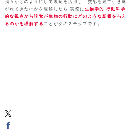
我々がどのようにして嗅覚を活用し、交配を経て引き継
がれてきたのかを理解したら 実際に
生物学的 行動科学
的な視点から嗅覚が生物の行動にどのような影響を与え
るのかを理解する
ことが次のステップです。