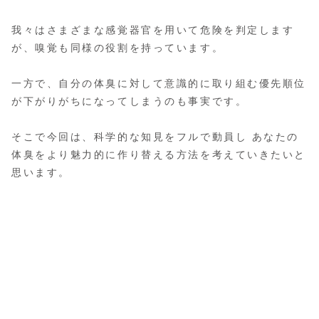
我々はさまざまな感覚器官を用いて危険を判定します
が、嗅覚も同様の役割を持っています。
一方で、自分の体臭に対して意識的に取り組む優先順位
が下がりがちになってしまうのも事実です。
そこで今回は、科学的な知見をフルで動員し あなたの
体臭をより魅力的に作り替える方法を考えていきたいと
思います。