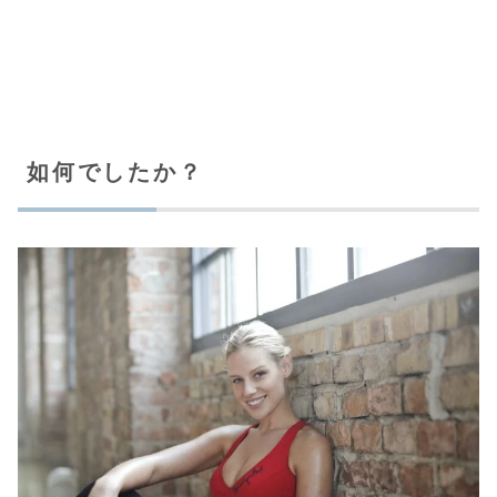
如何でしたか？