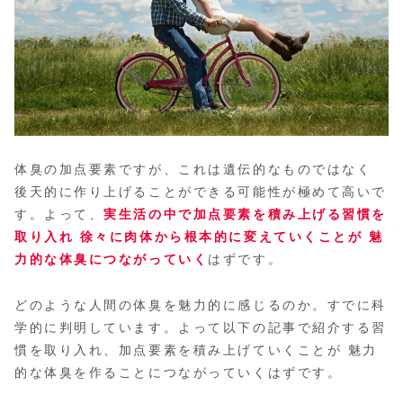
体臭の加点要素ですが、これは遺伝的なものではなく
後天的に作り上げることができる可能性が極めて高いで
す。よって、
実生活の中で加点要素を積み上げる習慣を
取り入れ 徐々に肉体から根本的に変えていくことが 魅
力的な体臭につながっていく
はずです。
どのような人間の体臭を魅力的に感じるのか。すでに科
学的に判明しています。よって以下の記事で紹介する習
慣を取り入れ、加点要素を積み上げていくことが 魅力
的な体臭を作ることにつながっていくはずです。