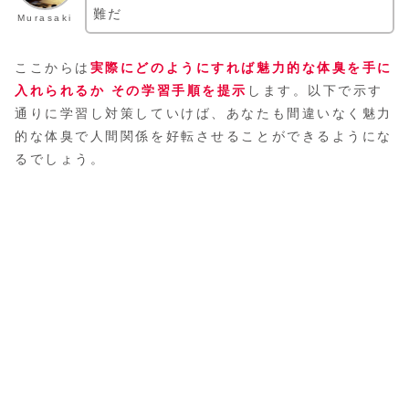
難だ
Murasaki
ここからは
実際にどのようにすれば魅力的な体臭を手に
入れられるか その学習手順を提示
します。以下で示す
通りに学習し対策していけば、あなたも間違いなく魅力
的な体臭で人間関係を好転させることができるようにな
るでしょう。