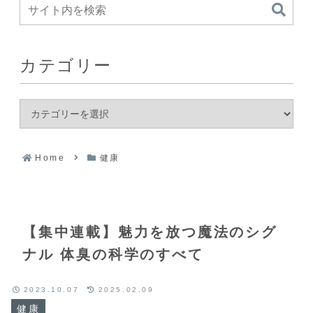
カテゴリー
Home
健康
【集中連載】魅力を放つ魔法のシグ
ナル 体臭の科学のすべて
2023.10.07
2025.02.09
健康