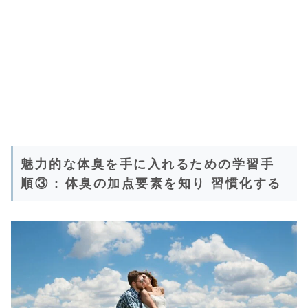
魅力的な体臭を手に入れるための学習手
順③ : 体臭の加点要素を知り 習慣化する