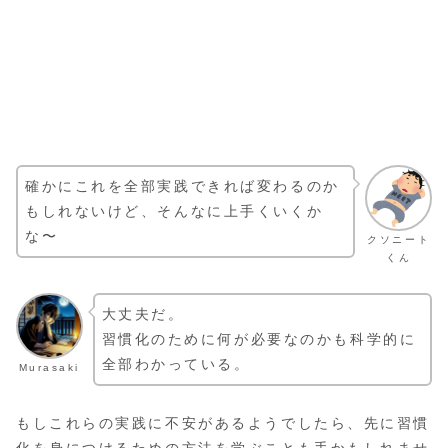
確かにこれを全部実践できれば変わるのか
もしれないけど、そんなに上手くいくか
な〜
クソニート
くん
大丈夫だ。
習慣化のために何が必要なのかも科学的に
全部わかっている。
Murasaki
もしこれらの実践に不安があるようでしたら、先に習慣
化を身につけるための方法を学ぶことも手かもしれませ