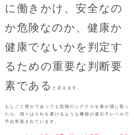
に働きかけ、安全なの
か危険なのか、健康か
健康でないかを判定す
るための重要な判断要
素である
と言えます。
もしごく僅かであっても危険のシグナルを鼻が感じ取っ
たら、我々はそれを避けるような機能が遺伝子レベルで
予め実装されています。