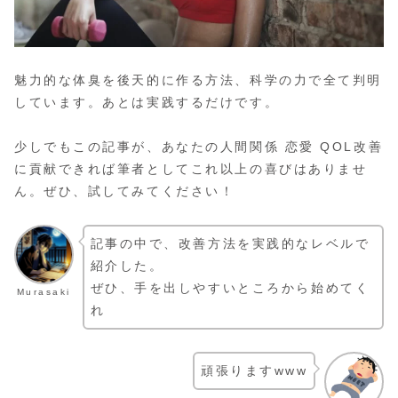
魅力的な体臭を後天的に作る方法、科学の力で全て判明
しています。あとは実践するだけです。
少しでもこの記事が、あなたの人間関係 恋愛 QOL改善
に貢献できれば筆者としてこれ以上の喜びはありませ
ん。ぜひ、試してみてください！
記事の中で、改善方法を実践的なレベルで
紹介した。
ぜひ、手を出しやすいところから始めてく
Murasaki
れ
頑張りますwww