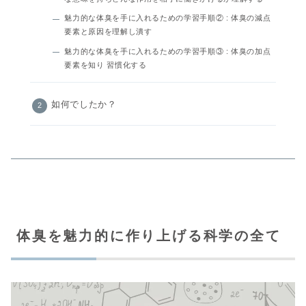
魅力的な体臭を手に入れるための学習手順② : 体臭の減点
要素と原因を理解し潰す
魅力的な体臭を手に入れるための学習手順③ : 体臭の加点
要素を知り 習慣化する
如何でしたか？
体臭を魅力的に作り上げる科学の全て