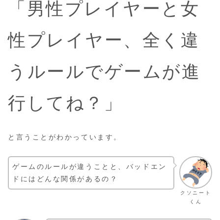
「男性プレイヤーと女
性プレイヤー、全く違
うルールでゲームが進
行してね？」
と言うことがわかっています。
ゲームのルールが違うことと、バッドエン
ドにはどんな関係があるの？
クソニート
くん