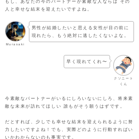
もし、あなたの今のパートナーが素敵な人ならば その
人と幸せな結末を迎えたいですよね。
男性が結婚したいと思える女性が目の前に
現れたら、もう絶対に逃したくないよな。
Murasaki
早く現れてくれ〜
クソニート
くん
今素敵なパートナーがいるにしろいないにしろ、将来素
敵な未来が訪れてほしい 誰もがそう願うはずです。
だとすれば、少しでも幸せな結末を迎えられるように努
力したいですよね！でも、実際どのように行動すればい
いかわからないのも事実です。