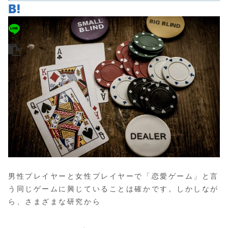
男性プレイヤーと女性プレイヤーで「恋愛ゲーム」と言
う同じゲームに興じていることは確かです。しかしなが
ら、さまざまな研究から