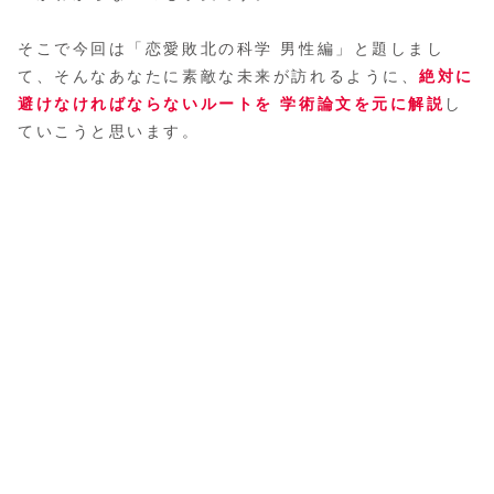
そこで今回は「恋愛敗北の科学 男性編」と題しまし
て、そんなあなたに素敵な未来が訪れるように、
絶対に
避けなければならないルートを 学術論文を元に解説
し
ていこうと思います。