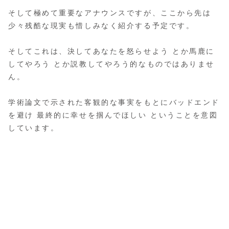
そして極めて重要なアナウンスですが、ここから先は
少々残酷な現実も惜しみなく紹介する予定です。
そしてこれは、決してあなたを怒らせよう とか馬鹿に
してやろう とか説教してやろう的なものではありませ
ん。
学術論文で示された客観的な事実をもとにバッドエンド
を避け 最終的に幸せを掴んでほしい ということを意図
しています。