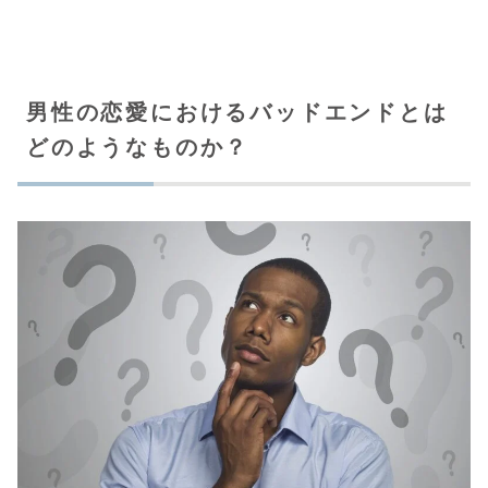
男性の恋愛におけるバッドエンドとは
どのようなものか？