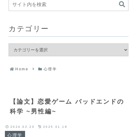
カテゴリー
Home
心理学
【論文】恋愛ゲーム バッドエンドの
科学 ~男性編~
2024.02.20
2025.01.18
心理学