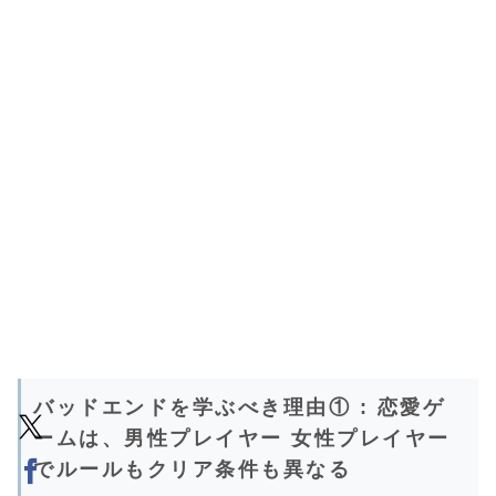
バッドエンドを学ぶべき理由① : 恋愛ゲ
ームは、男性プレイヤー 女性プレイヤー
でルールもクリア条件も異なる