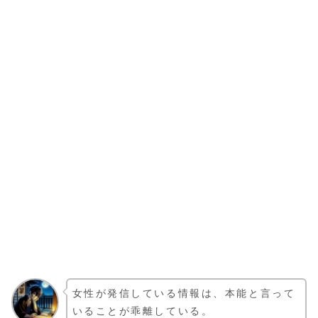
女性が発信している情報は、本能と言って
いることが乖離している。