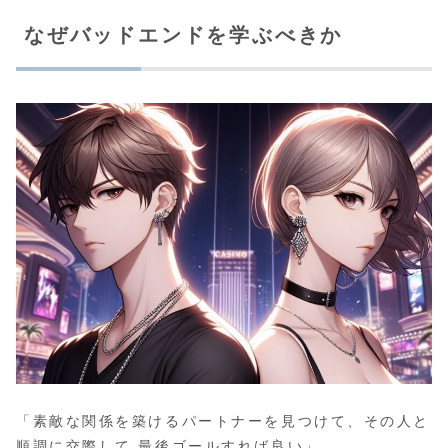
なぜバッドエンドを学ぶべきか
「素敵な関係を築けるパートナーを見つけて、その人と
順調に交際して 最後ゴールすれば良い」