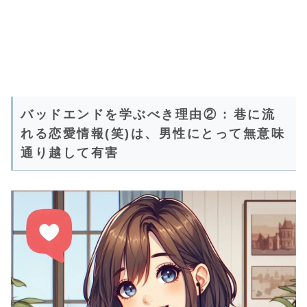
バッドエンドを学ぶべき理由② : 巷に流
れる恋愛情報(笑)は、男性にとって無意味
通り越して有害