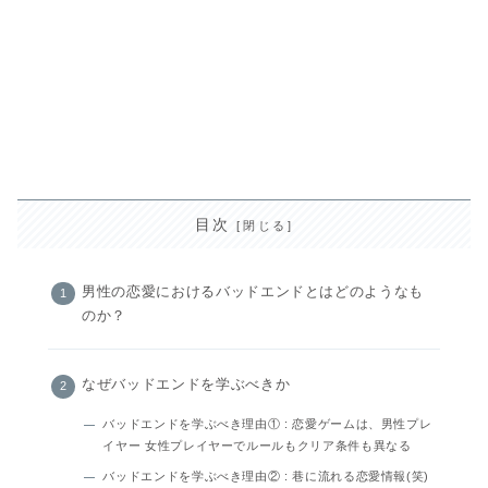
目次
男性の恋愛におけるバッドエンドとはどのようなも
のか？
なぜバッドエンドを学ぶべきか
バッドエンドを学ぶべき理由① : 恋愛ゲームは、男性プレ
イヤー 女性プレイヤーでルールもクリア条件も異なる
バッドエンドを学ぶべき理由② : 巷に流れる恋愛情報(笑)