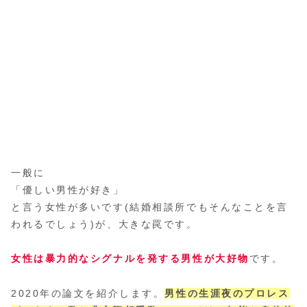
一般に
「優しい男性が好き」
と言う女性が多いです(結婚相談所でもそんなことを言
われるでしょう)が、大きな罠です。
女性は暴力的なシグナルを発する男性が大好物
です。
2020年の論文を紹介します。
男性の生涯夜のプロレス