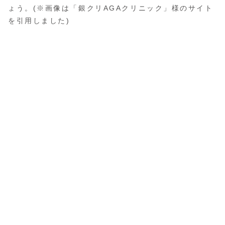
ょう。(※画像は「銀クリAGAクリニック」様のサイト
を引用しました)