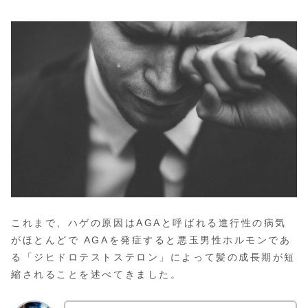
これまで、ハゲの原因はAGAと呼ばれる進行性の病気
がほとんどで AGAを発症すると悪玉男性ホルモンであ
る「ジヒドロテストステロン」によって髪の成長期が短
縮されることを述べてきました。