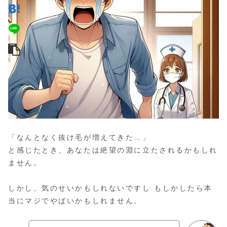
「なんとなく抜け毛が増えてきた…」
と感じたとき、あなたは絶望の淵に立たされるかもしれ
ません。
しかし、気のせいかもしれないですし もしかしたら本
当にマジでやばいかもしれません。