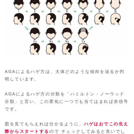
AGAによるハゲ方は、大体どのような傾向を辿るか判
明しています。
AGAによるハゲ方の分類を「ハミルトン・ノーウッド
分類」と言い、この変化に一つでも当てはまれば赤信号
です。
図を見てもらえれば分かるように、
ハゲはおでこの生え
際からスタートする
ので チェックしてみると良いでし