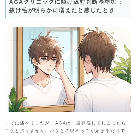
AGAクリニックに駆け込む判断基準① :
抜け毛が明らかに増えたと感じたとき
すでに述べましたが、AGAは一度発症してしまったら
二度と治りません。ハゲとの睨めっこが始まるだけで