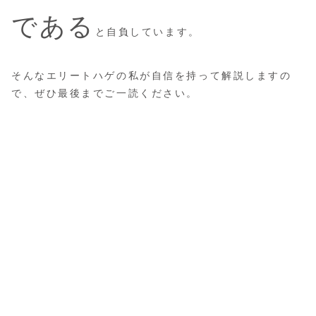
である
と自負しています。
そんなエリートハゲの私が自信を持って解説しますの
で、ぜひ最後までご一読ください。