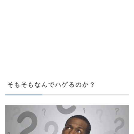
そもそもなんでハゲるのか？