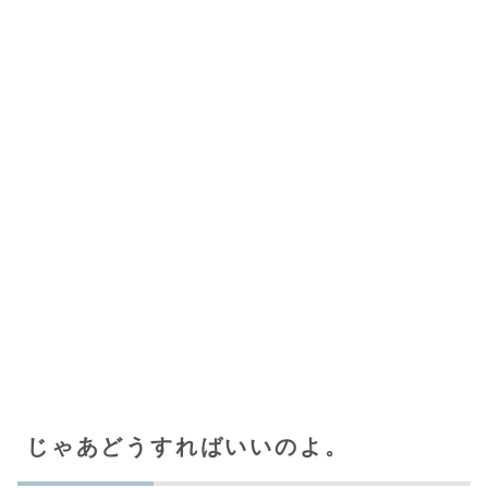
じゃあどうすればいいのよ。