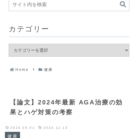
カテゴリー
Home
健康
【論文】2024年最新 AGA治療の効
果とハゲ対策の考察
2024.05.01
2024.12.13
健康