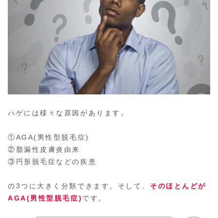
ハゲには様々な原因があります。
①AGA(男性型脱毛症)
②脂漏性皮膚炎由来
③円形脱毛症などの疾患
の3つに大きく分類できます。そして、
そのほとんどが
AGA(男性型脱毛症)
です。