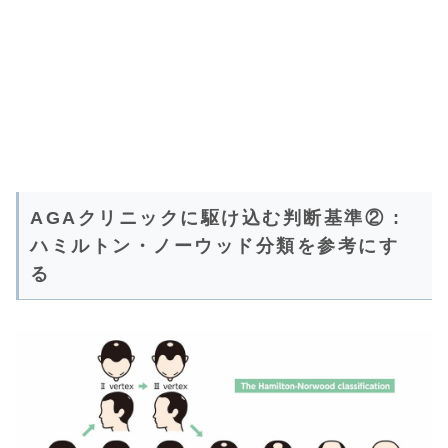
AGAクリニックに駆け込む判断基準② :
ハミルトン・ノーウッド分類を参考にす
る