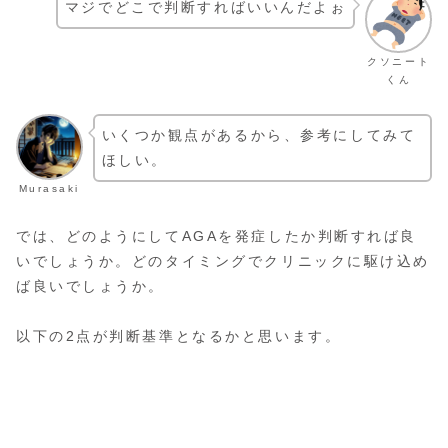
マジでどこで判断すればいいんだよぉ
クソニート
くん
いくつか観点があるから、参考にしてみて
ほしい。
Murasaki
では、どのようにしてAGAを発症したか判断すれば良
いでしょうか。どのタイミングでクリニックに駆け込め
ば良いでしょうか。
以下の2点が判断基準となるかと思います。