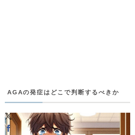
AGAの発症はどこで判断するべきか