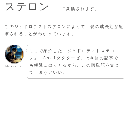
ステロン」
に変換されます。
このジヒドロテストステロンによって、髪の成長期が短
縮されることがわかっています。
ここで紹介した「ジヒドロテストステロ
ン」「5α-リダクターゼ」は今回の記事で
も頻繁に出てくるから、この際単語を覚え
Murasaki
てしまうといい。