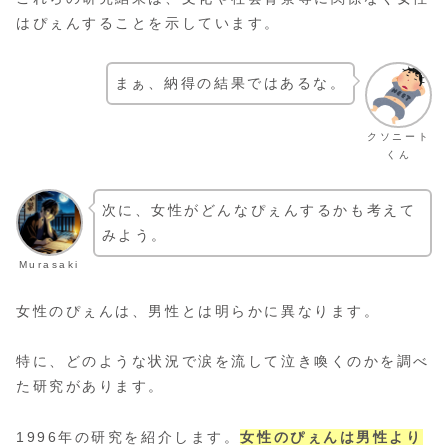
はぴぇんすることを示しています。
まぁ、納得の結果ではあるな。
クソニート
くん
次に、女性がどんなぴぇんするかも考えて
みよう。
Murasaki
女性のぴぇんは、男性とは明らかに異なります。
特に、どのような状況で涙を流して泣き喚くのかを調べ
た研究があります。
1996年の研究を紹介します。
女性のぴぇんは男性より