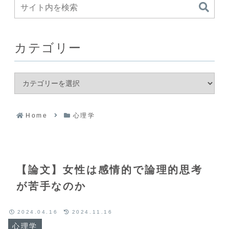
カテゴリー
Home
心理学
【論文】女性は感情的で論理的思考
が苦手なのか
2024.04.16
2024.11.16
心理学