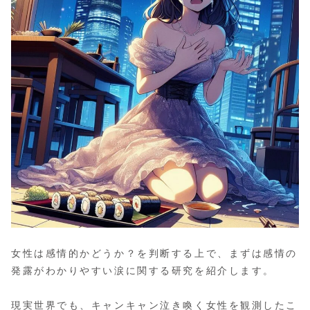
女性は感情的かどうか？を判断する上で、まずは感情の
発露がわかりやすい涙に関する研究を紹介します。
現実世界でも、キャンキャン泣き喚く女性を観測したこ