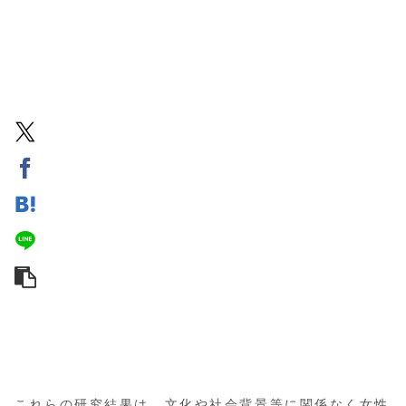
これらの研究結果は、文化や社会背景等に関係なく女性