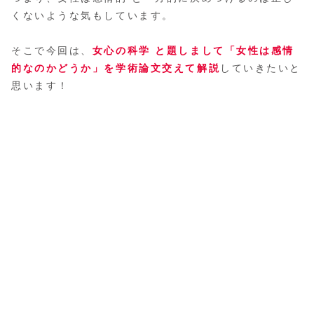
くないような気もしています。
そこで今回は、
女心の科学 と題しまして「女性は感情
的なのかどうか」を学術論文交えて解説
していきたいと
思います！