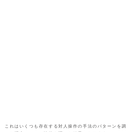
これはいくつも存在する対人操作の手法のパターンを調