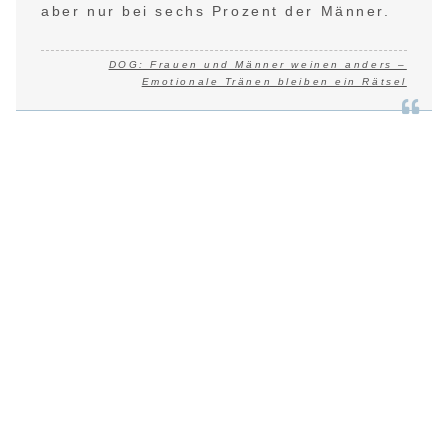
aber nur bei sechs Prozent der Männer.
DOG: Frauen und Männer weinen anders –
Emotionale Tränen bleiben ein Rätsel