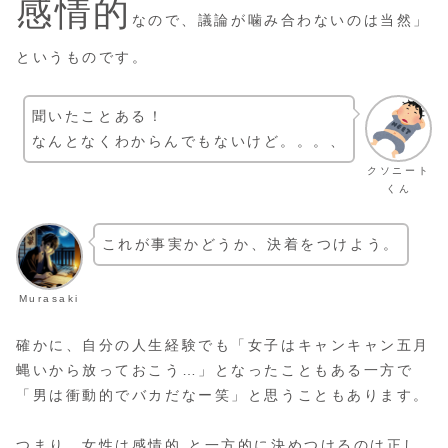
感情的
なので、議論が噛み合わないのは当然」
というものです。
聞いたことある！
なんとなくわからんでもないけど。。。、
クソニート
くん
これが事実かどうか、決着をつけよう。
Murasaki
確かに、自分の人生経験でも「女子はキャンキャン五月
蝿いから放っておこう…」となったこともある一方で
「男は衝動的でバカだなー笑」と思うこともあります。
つまり、女性は感情的 と一方的に決めつけるのは正し