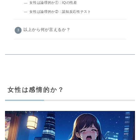
女性は論理的か① : IQの性差
女性は論理的か② : 認知反応性テスト
以上から何が言えるか？
女性は感情的か？