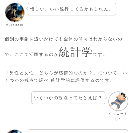
惜しい。いい線行ってるかもしれん。
Murasaki
個別の事象を追いかけても全体の傾向はわからないの
統計学
で、ここで活躍するのが
です。
「男性と女性、どちらが感情的なのか？」について、い
くつかの観点で調べ 統計学的に評価するのです。
いくつかの観点ってたとえば？
クソニート
くん