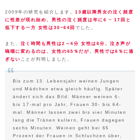
2009年の研究を紹介します。
13歳以降男女の泣く頻度
に性差が現れ始め、男性の泣く頻度は年に6 ~ 17回と
低下する一方 女性は30~64回
でした。
また、
泣く時間も男性は2～4分 女性は6分、泣き声が
嗚咽に変わるのは、女性の65％だが、男性では6％に過
ぎない
ことが判明しました。
Bis zum 13. Lebensjahr weinen Jungen
und Mädchen etwa gleich häufig. Später
ändert sich das Bild: Männer weinen 6-
bis 17-mal pro Jahr, Frauen 30- bis 64-
mal. Männer lassen zwei bis vier Minuten
lang die Tränen kullern, Frauen dagegen
sechs Minuten. Weinen geht bei 65
Prozent der Frauen in Schluchzen über,