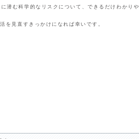
裏に潜む科学的なリスクについて、できるだけわかり
生活を見直すきっかけになれば幸いです。