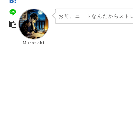
お前、ニートなんだからスト
Murasaki