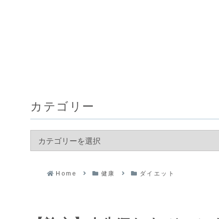
カテゴリー
Home
健康
ダイエット