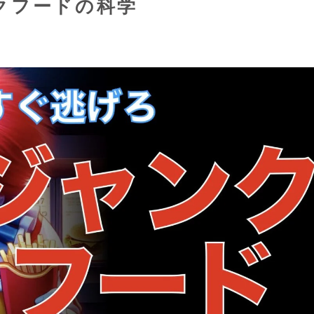
クフードの科学