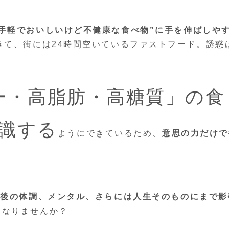
“手軽でおいしいけど不健康な食べ物”に手を伸ばしや
きて、街には24時間空いているファストフード。誘惑
ー・高脂肪・高糖質」の食
認識する
ようにできているため、
意思の力だけで
年後の体調、メンタル、さらには人生そのものにまで影
くなりませんか？