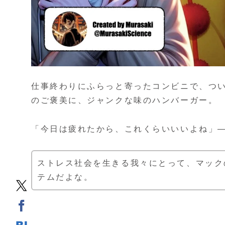
仕事終わりにふらっと寄ったコンビニで、つ
のご褒美に、ジャンクな味のハンバーガー。
「今日は疲れたから、これくらいいいよね」
ストレス社会を生きる我々にとって、マック
テムだよな。