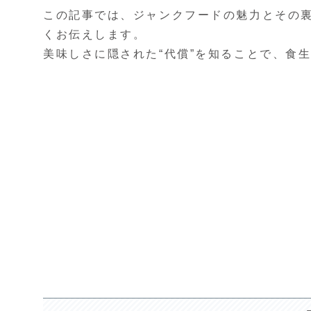
この記事では、ジャンクフードの魅力とその
くお伝えします。
美味しさに隠された“代償”を知ることで、食