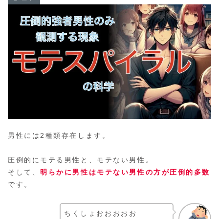
男性には2種類存在します。
圧倒的にモテる男性と、モテない男性。
そして、
明らかに男性はモテない男性の方が圧倒的多数
です。
ちくしょおおおおお