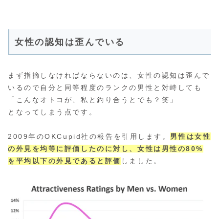
女性の認知は歪んでいる
まず指摘しなければならないのは、女性の認知は歪んで
いるので自分と同等程度のランクの男性と対峙しても
「こんなオトコが、私と釣り合うとでも？笑」
となってしまう点です。
2009年のOKCupid社の報告を引用します。
男性は女性
の外見を均等に評価したのに対し、女性は男性の80%
を平均以下の外見であると評価
しました。