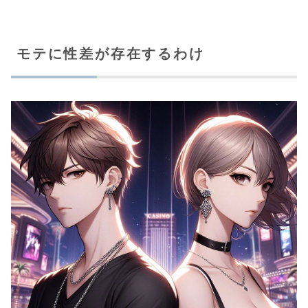
モテに性差が存在するわけ