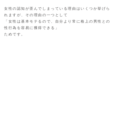
女性の認知が歪んでしまっている理由はいくつか挙げら
れますが、その理由の一つとして
「女性は基本モテるので、自分より常に格上の男性との
性行為を容易に獲得できる」
ためです。