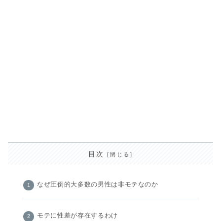
目次
なぜ圧倒的大多数の男性は非モテなのか
モテに性差が存在するわけ