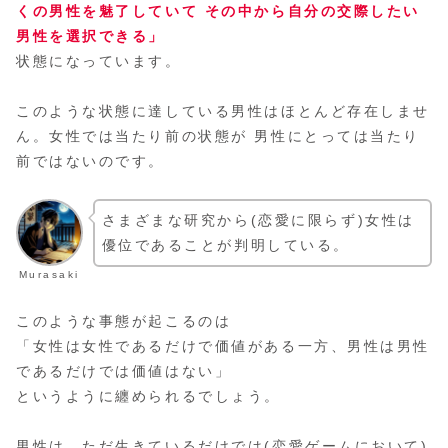
くの男性を魅了していて その中から自分の交際したい
男性
を選択できる」
状態になっています。
このような状態に達している男性はほとんど存在しませ
ん。女性では当たり前の状態が 男性にとっては当たり
前ではないのです。
さまざまな研究から(恋愛に限らず)女性は
優位であることが判明している。
Murasaki
このような事態が起こるのは
「女性は女性であるだけで価値がある一方、男性は男性
であるだけでは価値はない」
というように纏められるでしょう。
男性は、ただ生きているだけでは(恋愛ゲームにおいて)