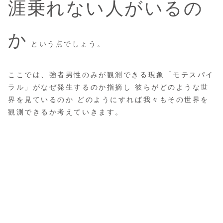
涯乗れない人がいるの
か
という点でしょう。
ここでは、強者男性のみが観測できる現象「モテスパイ
ラル」がなぜ発生するのか指摘し 彼らがどのような世
界を見ているのか どのようにすれば我々もその世界を
観測できるか考えていきます。