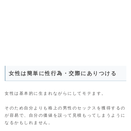
女性は簡単に性行為・交際にありつける
女性は基本的に生まれながらにしてモテます。
そのため自分よりも格上の男性のセックスを獲得するの
が容易で、自分の価値を誤って見積もってしまうように
なるかもしれません。