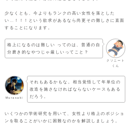
少なくとも、今よりもランクの高い女性を落とした
い…！！！という欲求があるなら尚更その難しさに直面
することになります。
格上になるのは難しい ってのは、普通の自
分磨き的なやつじゃ厳しいってこと？
クソニート
くん
それもあるかもな。相当覚悟して年単位の
改造を施さなければならないケースもある
だろう。
Murasaki
いくつかの学術研究を用いて、女性より格上のポジショ
ンを取ることがいかに困難なのかを解説しましょう。