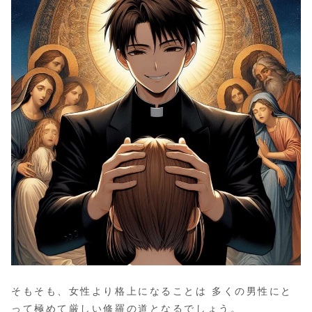
そもそも、女性より格上になることは 多くの男性にと
って極めて厳しい修羅の道となるでしょう。