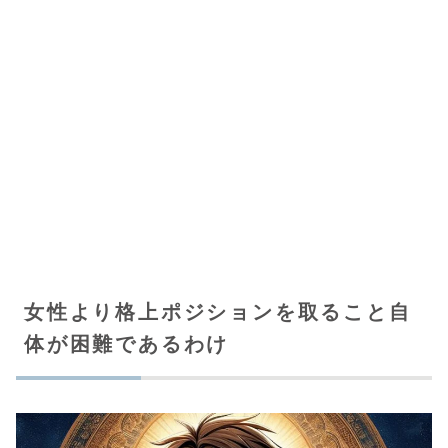
女性より格上ポジションを取ること自
体が困難であるわけ