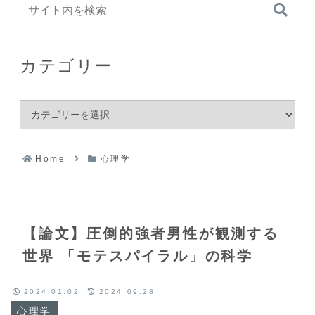
カテゴリー
Home
心理学
【論文】圧倒的強者男性が観測する
世界 「モテスパイラル」の科学
2024.01.02
2024.09.28
心理学