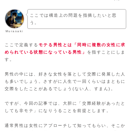
ここでは構造上の問題を指摘したいと思
う。
Murasaki
ここで定義する
モテる男性とは「同時に複数の女性に求
められている状態になっている男性」
を指すことにしま
す。
男性の中には、好きな女性を落として交際に発展した人
も多いでしょう。さすがに人生で一回くらいはまともに
交際をしたことがあるでしょう(ない人、すまん)。
ですが、今回の記事では、大胆に「交際経験があったと
しても非モテ」になりうることを前提とします。
通常男性は女性にアプローチして知ってもらい、そこか