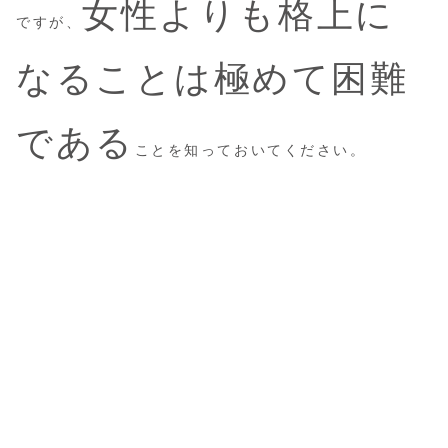
女性よりも格上に
ですが、
なることは極めて困難
である
ことを知っておいてください。