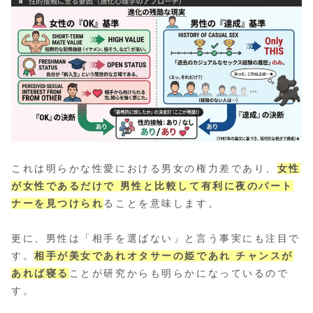
これは明らかな性愛における男女の権力差であり、
女性
が女性であるだけで 男性と比較して有利に夜のパート
ナーを見つけられ
ることを意味します。
更に、男性は「相手を選ばない」と言う事実にも注目で
す。
相手が美女であれオタサーの姫であれ チャンスが
あれば寝る
ことが研究からも明らかになっているので
す。