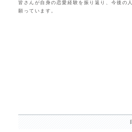
皆さんが自身の恋愛経験を振り返り、今後の
願っています。