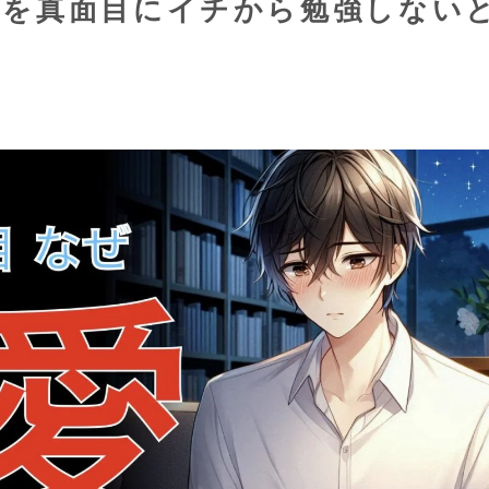
愛を真面目にイチから勉強しない