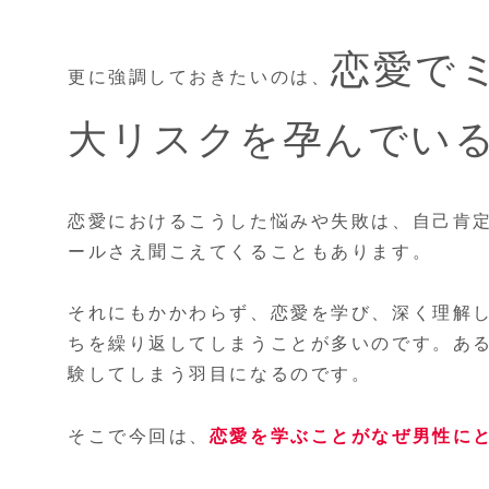
恋愛で
更に強調しておきたいのは、
大リスクを孕んでい
恋愛におけるこうした悩みや失敗は、自己肯
ールさえ聞こえてくることもあります。
それにもかかわらず、恋愛を学び、深く理解
ちを繰り返してしまうことが多いのです。あ
験してしまう羽目になるのです。
そこで今回は、
恋愛を学ぶことがなぜ男性に