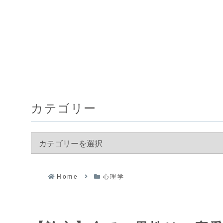
カテゴリー
Home
心理学