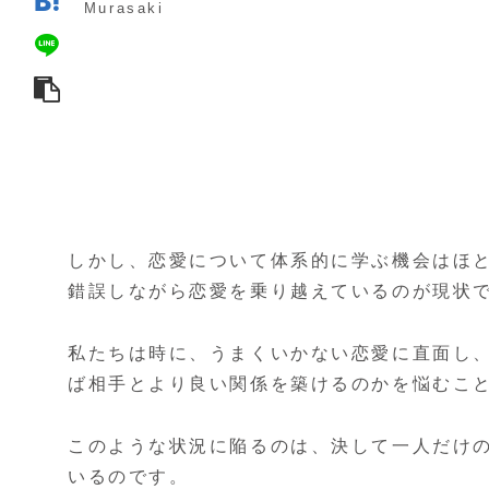
Murasaki
しかし、恋愛について体系的に学ぶ機会はほ
錯誤しながら恋愛を乗り越えているのが現状
私たちは時に、うまくいかない恋愛に直面し
ば相手とより良い関係を築けるのかを悩むこ
このような状況に陥るのは、決して一人だけ
いるのです。