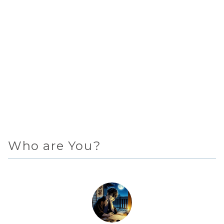
Who are You?