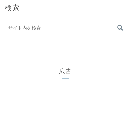
検索
広告