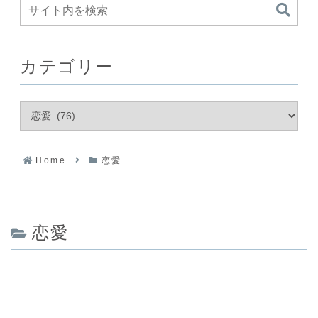
カテゴリー
Home
恋愛
恋愛