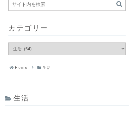
カテゴリー
Home
生活
生活