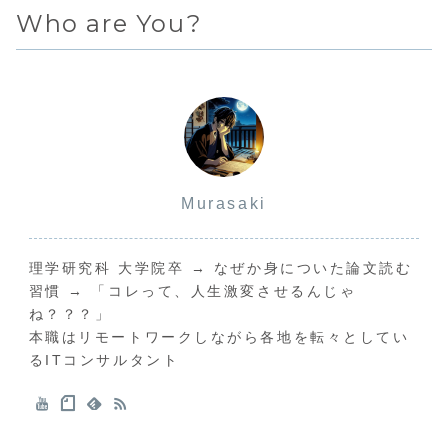
Who are You?
Murasaki
理学研究科 大学院卒 → なぜか身についた論文読む
習慣 → 「コレって、人生激変させるんじゃ
ね？？？」
本職はリモートワークしながら各地を転々としてい
るITコンサルタント