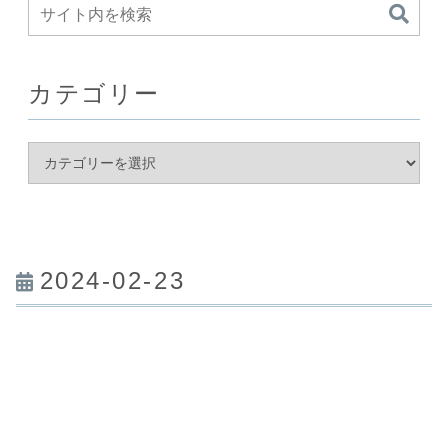
カテゴリー
2024-02-23