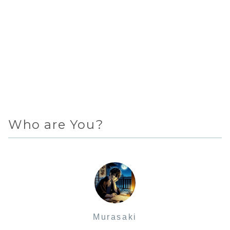
Who are You?
Murasaki