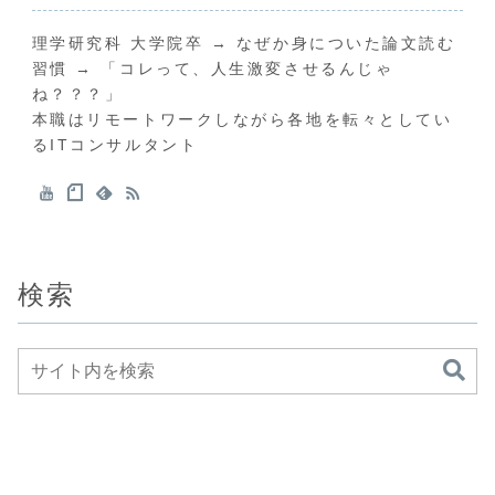
理学研究科 大学院卒 → なぜか身についた論文読む
習慣 → 「コレって、人生激変させるんじゃ
ね？？？」
本職はリモートワークしながら各地を転々としてい
るITコンサルタント
検索