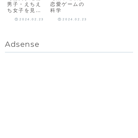
男子・えちえ
恋愛ゲームの
ち女子を見分
科学
けるメンタリ
2024.02.23
2024.02.23
ズム
Adsense