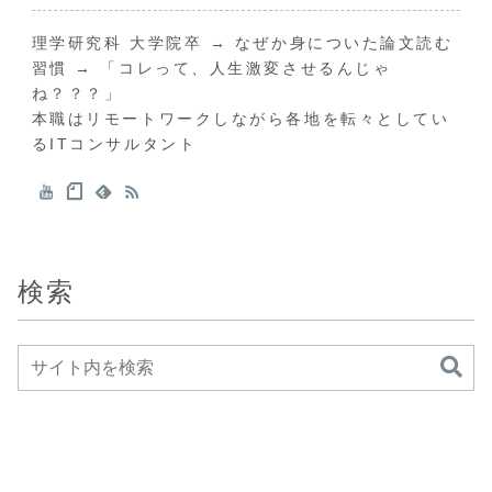
理学研究科 大学院卒 → なぜか身についた論文読む
習慣 → 「コレって、人生激変させるんじゃ
ね？？？」
本職はリモートワークしながら各地を転々としてい
るITコンサルタント
検索