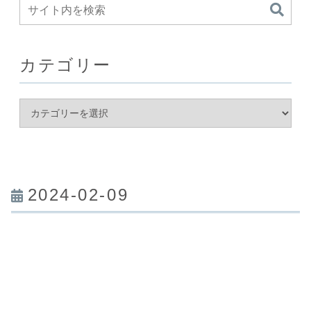
カテゴリー
2024-02-09