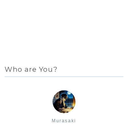
Who are You?
Murasaki