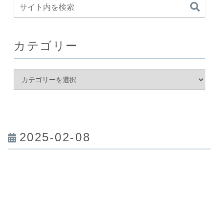
カテゴリー
2025-02-08