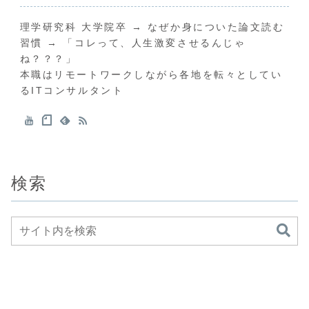
理学研究科 大学院卒 → なぜか身についた論文読む
習慣 → 「コレって、人生激変させるんじゃ
ね？？？」
本職はリモートワークしながら各地を転々としてい
るITコンサルタント
検索