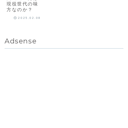
現役世代の味
方なのか？
2025.02.08
Adsense