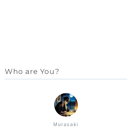
Who are You?
Murasaki