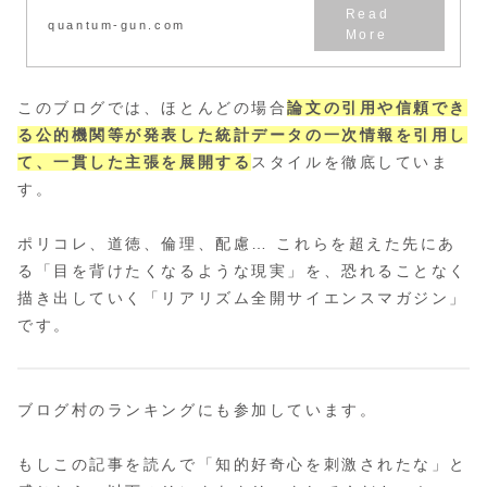
quantum-gun.com
このブログでは、ほとんどの場合
論文の引用や信頼でき
る公的機関等が発表した統計データの一次情報を引用し
て、一貫した主張を展開する
スタイルを徹底していま
す。
ポリコレ、道徳、倫理、配慮… これらを超えた先にあ
る「目を背けたくなるような現実」を、恐れることなく
描き出していく「リアリズム全開サイエンスマガジン」
です。
ブログ村のランキングにも参加しています。
もしこの記事を読んで「知的好奇心を刺激されたな」と