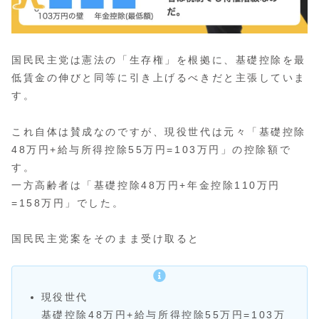
国民民主党は憲法の「生存権」を根拠に、基礎控除を最
低賃金の伸びと同等に引き上げるべきだと主張していま
す。
これ自体は賛成なのですが、現役世代は元々「基礎控除
48万円+給与所得控除55万円=103万円」の控除額で
す。
一方高齢者は「基礎控除48万円+年金控除110万円
=158万円」でした。
国民民主党案をそのまま受け取ると
現役世代
基礎控除48万円+給与所得控除55万円=103万