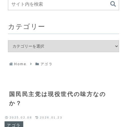
カテゴリー
Home
アゴラ
国民民主党は現役世代の味方なの
か？
2025.02.08
2026.01.23
アゴラ