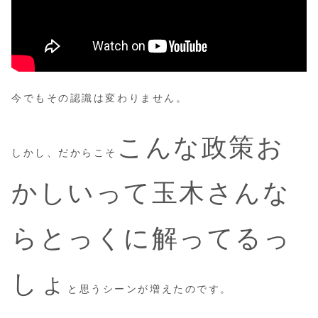
今でもその認識は変わりません。
こんな政策お
しかし、だからこそ
かしいって玉木さんな
らとっくに解ってるっ
しょ
と思うシーンが増えたのです。