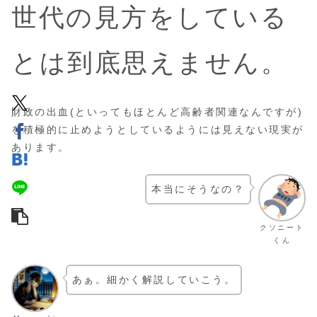
世代の見方をしている
とは到底思えません。
財政の出血(といってもほとんど高齢者関連なんですが)
を積極的に止めようとしているようには見えない現実が
あります。
本当にそうなの？
クソニート
くん
あぁ。細かく解説していこう。