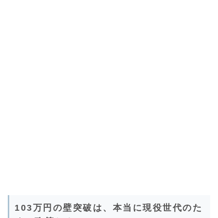
103万円の壁突破は、本当に現役世代のた