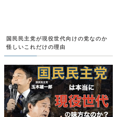
国民民主党が現役世代向けの党なのか
怪しいこれだけの理由