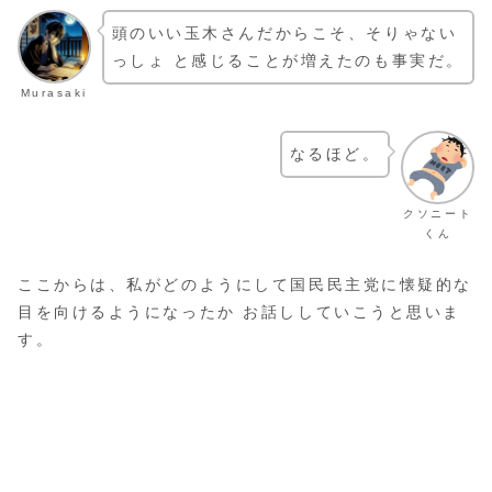
頭のいい玉木さんだからこそ、そりゃない
っしょ と感じることが増えたのも事実だ。
Murasaki
なるほど。
クソニート
くん
ここからは、私がどのようにして国民民主党に懐疑的な
目を向けるようになったか お話ししていこうと思いま
す。