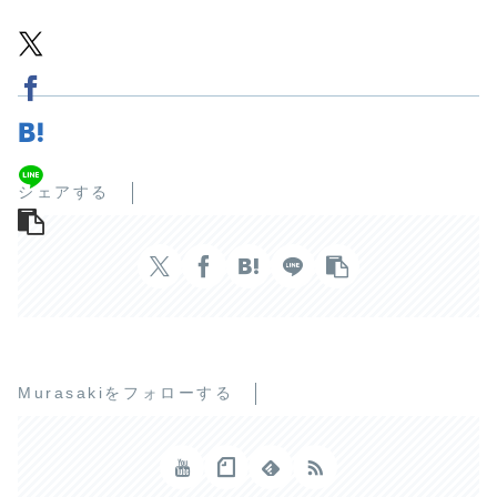
シェアする
Murasakiをフォローする