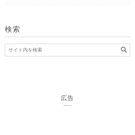
検索
広告