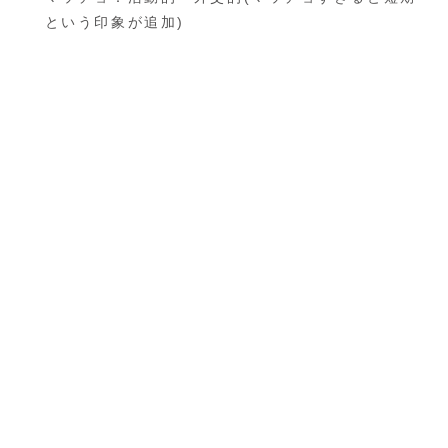
という印象が追加)