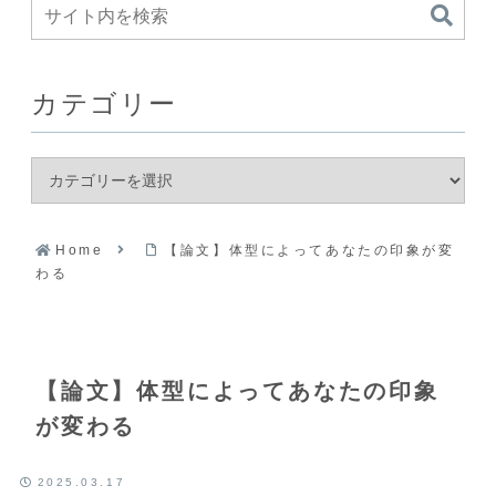
カテゴリー
Home
【論文】体型によってあなたの印象が変
わる
【論文】体型によってあなたの印象
が変わる
2025.03.17