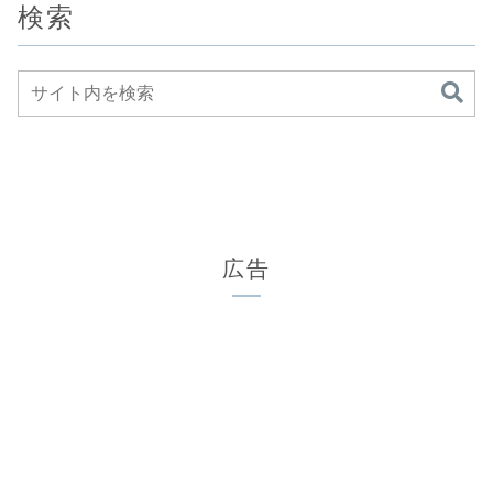
検索
広告