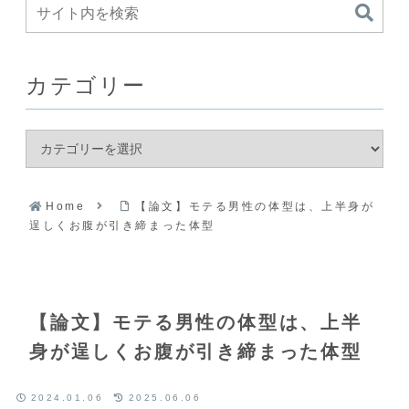
カテゴリー
Home
【論文】モテる男性の体型は、上半身が
逞しくお腹が引き締まった体型
【論文】モテる男性の体型は、上半
身が逞しくお腹が引き締まった体型
2024.01.06
2025.06.06