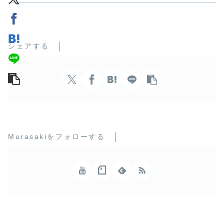
シェアする
Murasakiをフォローする