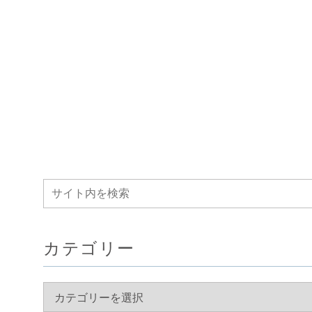
カテゴリー