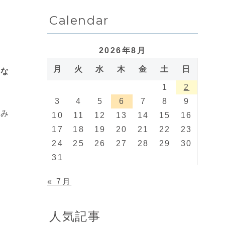
Calendar
2026年8月
月
火
水
木
金
土
日
かな
1
2
3
4
5
6
7
8
9
組み
10
11
12
13
14
15
16
17
18
19
20
21
22
23
24
25
26
27
28
29
30
31
« 7月
人気記事