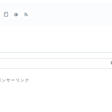
ポンサーリンク