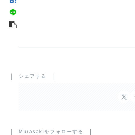
シェアする
Murasakiをフォローする