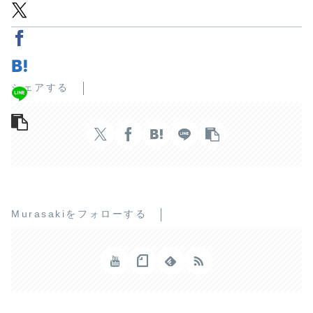
シェアする
Murasakiをフォローする