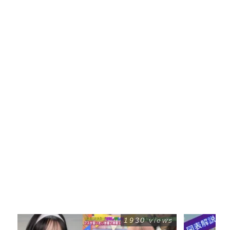
1930 views