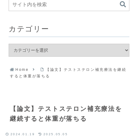
カテゴリー
Home
【論文】テストステロン補充療法を継続
すると体重が落ちる
【論文】テストステロン補充療法を
継続すると体重が落ちる
2024.01.19
2025.05.05