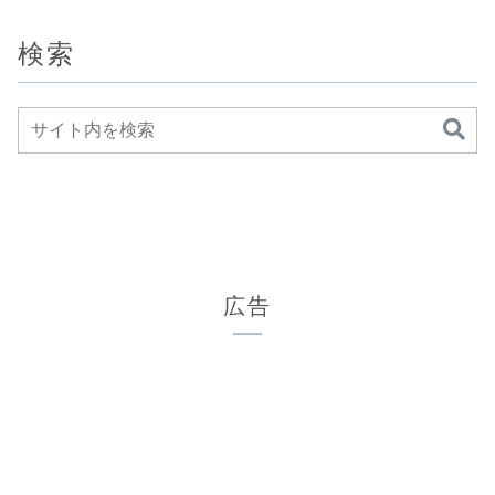
検索
広告