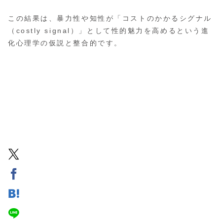
この結果は、暴力性や知性が「コストのかかるシグナル
（costly signal）」として性的魅力を高めるという進
化心理学の仮説と整合的です。