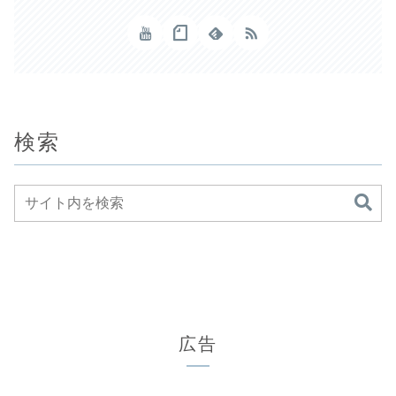
検索
広告