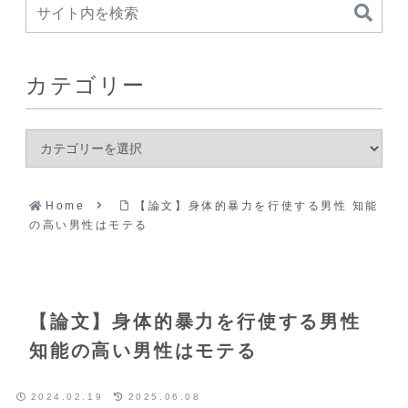
カテゴリー
Home
【論文】身体的暴力を行使する男性 知能
の高い男性はモテる
【論文】身体的暴力を行使する男性
知能の高い男性はモテる
2024.02.19
2025.06.08