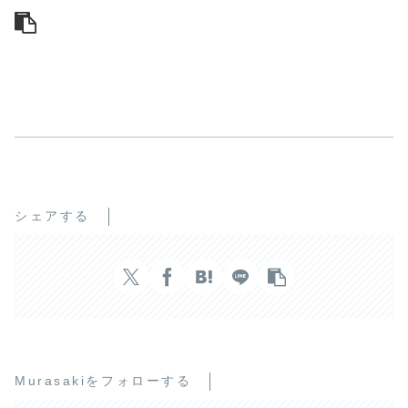
シェアする
Murasakiをフォローする