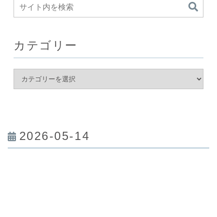
カテゴリー
2026-05-14