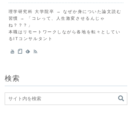
理学研究科 大学院卒 → なぜか身についた論文読む
習慣 → 「コレって、人生激変させるんじゃ
ね？？？」
本職はリモートワークしながら各地を転々としてい
るITコンサルタント
検索