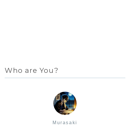
Who are You?
Murasaki