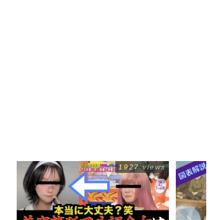
1927 views