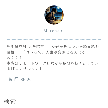
Murasaki
理学研究科 大学院卒 → なぜか身についた論文読む
習慣 → 「コレって、人生激変させるんじゃ
ね？？？」
本職はリモートワークしながら各地を転々としてい
るITコンサルタント
検索