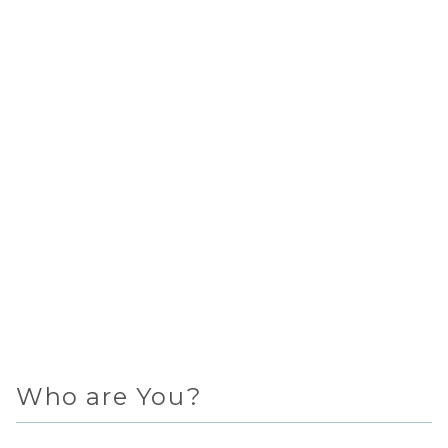
Who are You?