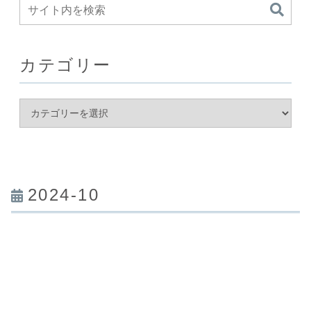
カテゴリー
2024-10