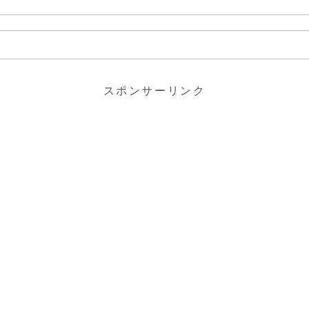
スポンサーリンク