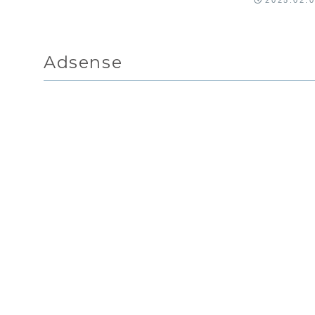
Adsense