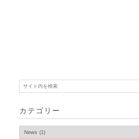
カテゴリー