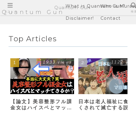
What is Quantum Gun?
Who is Muras
Quantum Gun
Quantum Gun
メニュー
検
Disclaimer!
Contact
Top Articles
1933 views
1122 vie
【論文】美容整形フル課
日本は老人福祉に食い
金女はハイスペとマッチ
くされて滅亡する説
できるか？【港区女子】