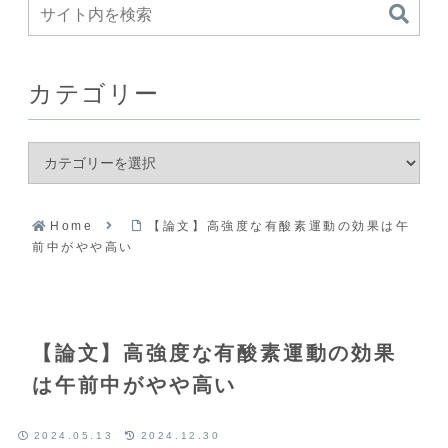
カテゴリー
Home
【論文】高強度な有酸素運動の効果は午
前中がやや高い
【論文】高強度な有酸素運動の効果
は午前中がやや高い
2024.05.13
2024.12.30