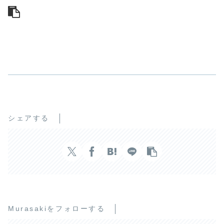
シェアする
Murasakiをフォローする