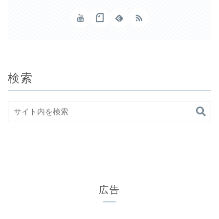
検索
広告