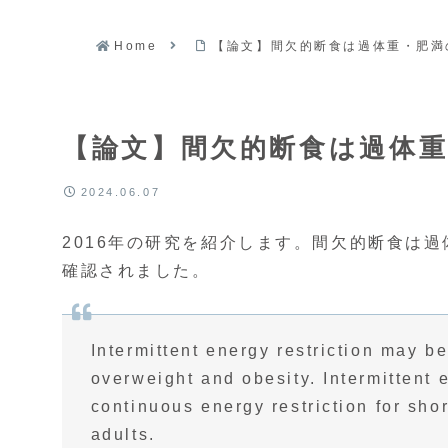
Home
【論文】間欠的断食は過体重・肥満
【論文】間欠的断食は過体
2024.06.07
2016年の研究を紹介します。間欠的断食は
確認されました。
Intermittent energy restriction may be
overweight and obesity. Intermittent 
continuous energy restriction for sho
adults.