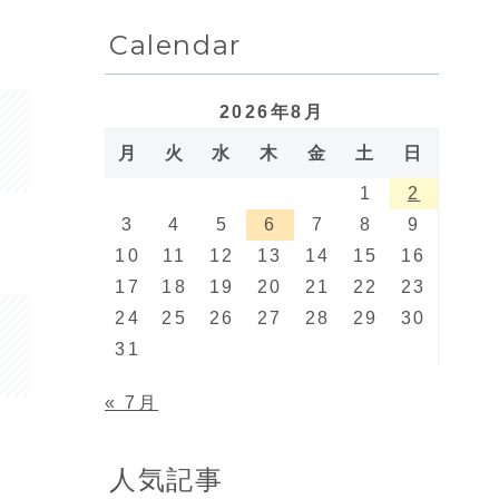
Calendar
2026年8月
月
火
水
木
金
土
日
1
2
3
4
5
6
7
8
9
10
11
12
13
14
15
16
17
18
19
20
21
22
23
24
25
26
27
28
29
30
31
« 7月
人気記事