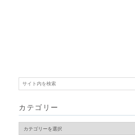
カテゴリー