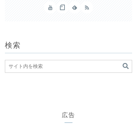
検索
広告