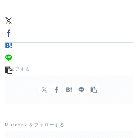
シェアする
Murasakiをフォローする