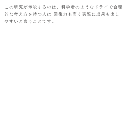
この研究が示唆するのは、科学者のようなドライで合理
的な考え方を持つ人は 回復力も高く実際に成果も出し
やすいと言うことです。