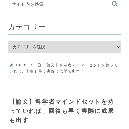
カテゴリー
Home
【論文】科学者マインドセットを持って
いれば、回復も早く実際に成果も出す
【論文】科学者マインドセットを持
っていれば、回復も早く実際に成果
も出す