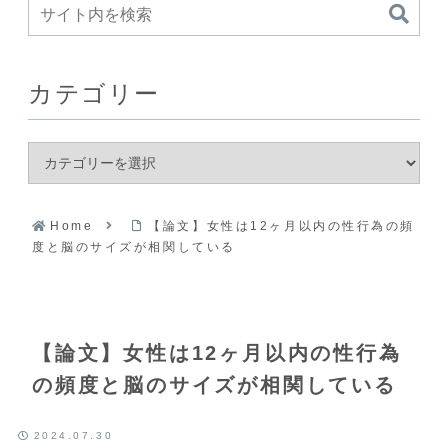
カテゴリー
Home
【論文】女性は12ヶ月以内の性行為の頻
度と脳のサイズが相関している
【論文】女性は12ヶ月以内の性行為
の頻度と脳のサイズが相関している
2024.07.30