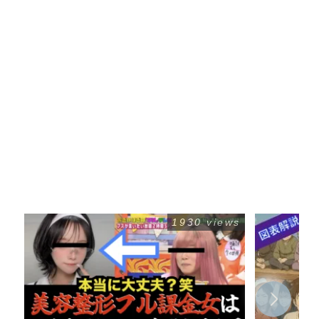
1930 views