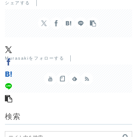
シェアする
Murasakiをフォローする
検索