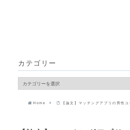
カテゴリー
Home
【論文】マッチングアプリの男性ユ