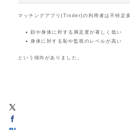
マッチングアプリ(Tinder)の利用者は不
顔や身体に対する満足度が著しく低い
身体に対する恥や監視のレベルが高い
という傾向がありました。