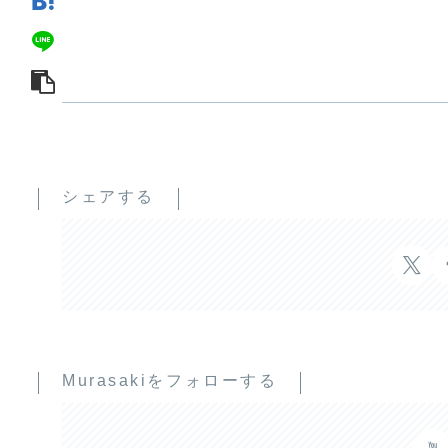
シェアする
Murasakiをフォローする