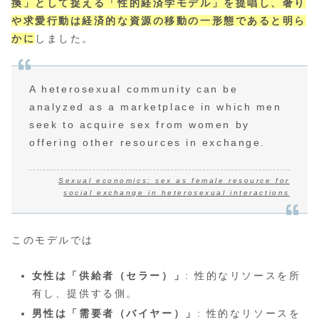
換」として捉える「性的経済学モデル」を提唱し、奢り
や求愛行動は経済的な資源の移動の一形態であると明ら
かに
しました。
A heterosexual community can be
analyzed as a marketplace in which men
seek to acquire sex from women by
offering other resources in exchange.
Sexual economics: sex as female resource for
social exchange in heterosexual interactions
このモデルでは
女性は「供給者（セラー）」
: 性的なリソースを所
有し、提供する側。
男性は「需要者（バイヤー）」
: 性的なリソースを