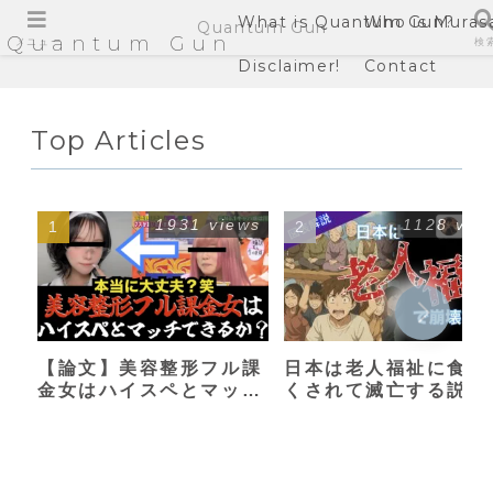
What is Quantum Gun?
Who is Muras
Quantum Gun
Quantum Gun
メニュー
検
Disclaimer!
Contact
Top Articles
1931 views
1128 vie
【論文】美容整形フル課
日本は老人福祉に食い
金女はハイスペとマッチ
くされて滅亡する説
できるか？【港区女子】