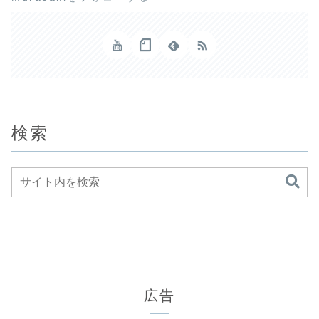
検索
広告