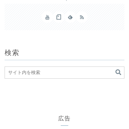
検索
広告