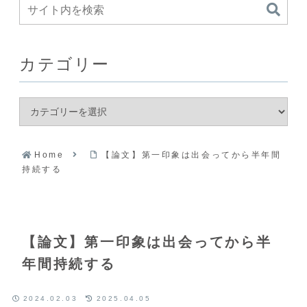
カテゴリー
Home
【論文】第一印象は出会ってから半年間
持続する
【論文】第一印象は出会ってから半
年間持続する
2024.02.03
2025.04.05