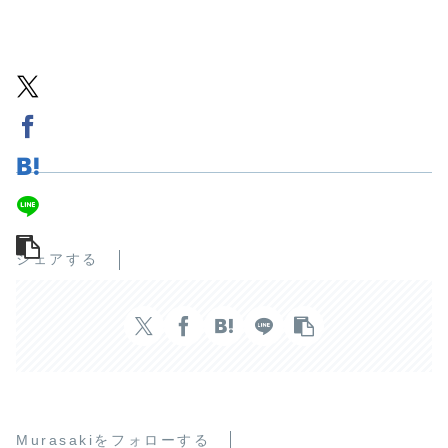
シェアする
Murasakiをフォローする