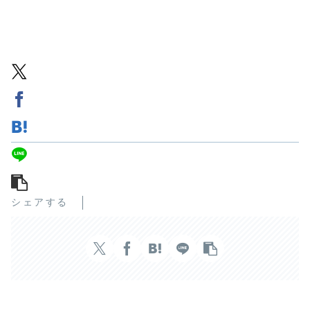
シェアする