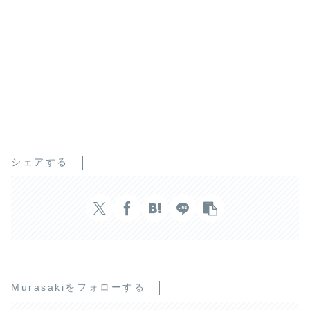
シェアする
Murasakiをフォローする