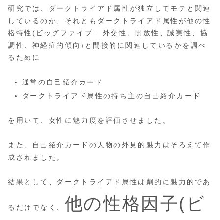
研究では、ダークトライアド属性が独立してモテと関連
しているのか、それともダークトライアド属性が他の性
格特性(ビッグファイブ : 外交性、開放性、誠実性、協
調性、神経症的傾向)と間接的に関連しているかを調べ
るために
通常の自己紹介カード
ダークトライアド属性の持ち主の自己紹介カード
を用いて、女性に魅力度を評価させました。
また、自己紹介カードの人物の外見的魅力はそろえて作
成されました。
結果として、ダークトライアド属性は劇的に魅力的であ
他の性格因子(ビ
るだけでなく、