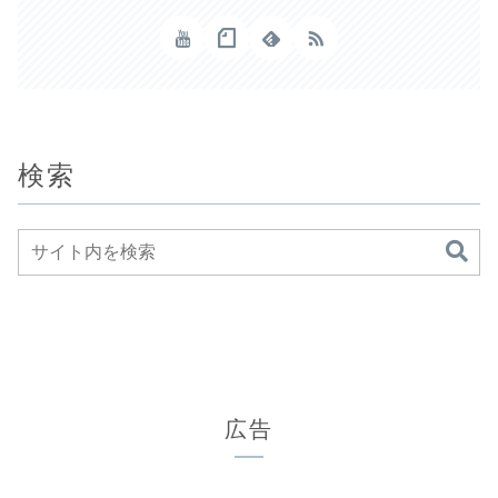
検索
広告