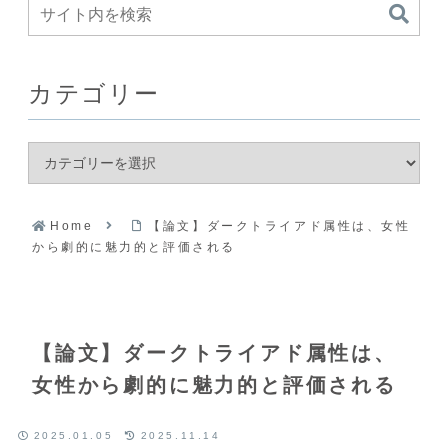
カテゴリー
Home
【論文】ダークトライアド属性は、女性
から劇的に魅力的と評価される
【論文】ダークトライアド属性は、
女性から劇的に魅力的と評価される
2025.01.05
2025.11.14