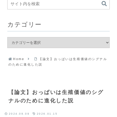
カテゴリー
Home
【論文】おっぱいは生殖価値のシグナル
のために進化した説
【論文】おっぱいは生殖価値のシグ
ナルのために進化した説
2024.09.09
2026.01.15