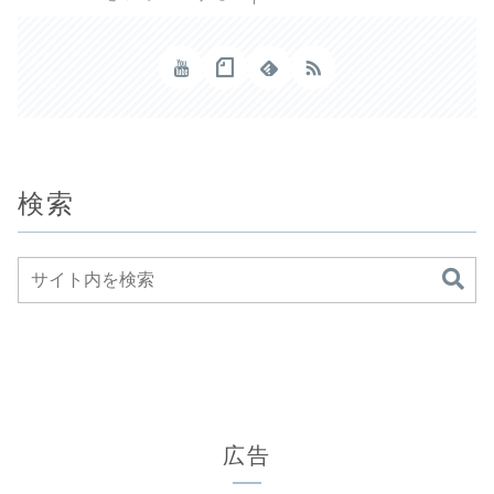
検索
広告