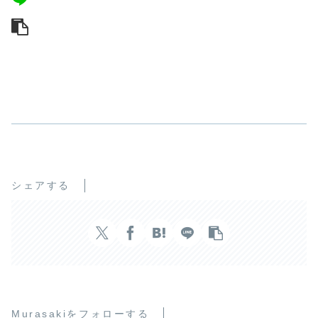
シェアする
Murasakiをフォローする