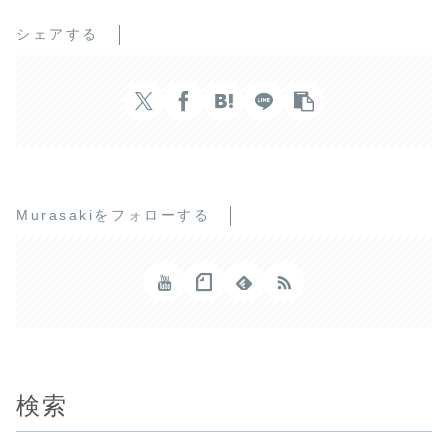
シェアする
Murasakiをフォローする
検索