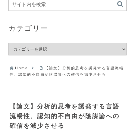
カテゴリー
Home
【論文】分析的思考を誘発する言語流暢
性、認知的不自由が陰謀論への確信を減少させる
【論文】分析的思考を誘発する言語
流暢性、認知的不自由が陰謀論への
確信を減少させる