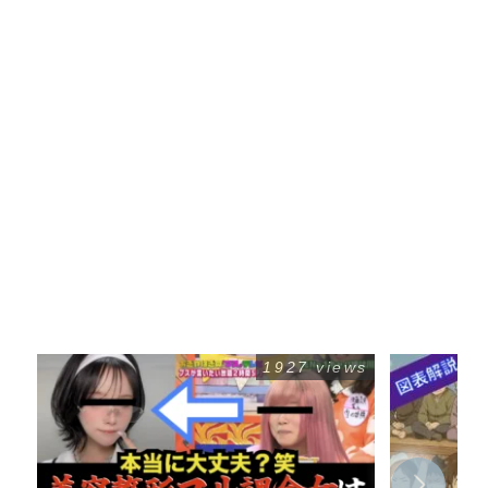
1927 views