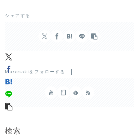
シェアする
Murasakiをフォローする
検索