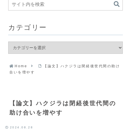
カテゴリー
Home
【論文】ハクジラは閉経後世代間の助け
合いを増やす
【論文】ハクジラは閉経後世代間の
助け合いを増やす
2024.08.28