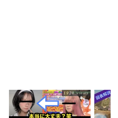
1928 views