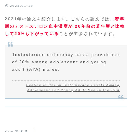
2024.01.19
2021年の論文を紹介します。こちらの論文では、
若年
層のテストステロン血中濃度が 20年前の若年層と比較
して20%も下がっている
ことが主張されています。
Testosterone deficiency has a prevalence
of 20% among adolescent and young
adult (AYA) males.
Decline in Serum Testosterone Levels Among
Adolescent and Young Adult Men in the USA
シェアする