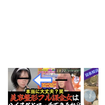
1922 views