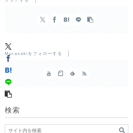
Murasakiをフォローする
検索