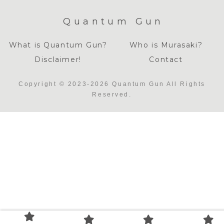
Quantum Gun
What is Quantum Gun?
Who is Murasaki?
Disclaimer!
Contact
Copyright © 2023-2026 Quantum Gun All Rights
Reserved.