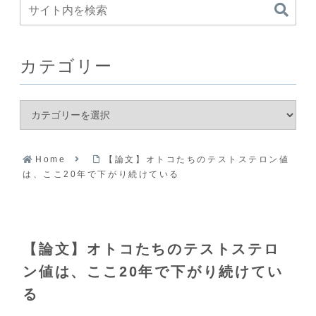
カテゴリー
Home
【論文】オトコたちのテストステロン値
は、ここ20年で下がり続けている
【論文】オトコたちのテストステロ
ン値は、ここ20年で下がり続けてい
る